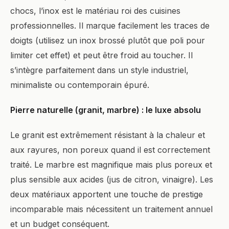
chocs, l’inox est le matériau roi des cuisines
professionnelles. Il marque facilement les traces de
doigts (utilisez un inox brossé plutôt que poli pour
limiter cet effet) et peut être froid au toucher. Il
s’intègre parfaitement dans un style industriel,
minimaliste ou contemporain épuré.
Pierre naturelle (granit, marbre) : le luxe absolu
Le granit est extrêmement résistant à la chaleur et
aux rayures, non poreux quand il est correctement
traité. Le marbre est magnifique mais plus poreux et
plus sensible aux acides (jus de citron, vinaigre). Les
deux matériaux apportent une touche de prestige
incomparable mais nécessitent un traitement annuel
et un budget conséquent.