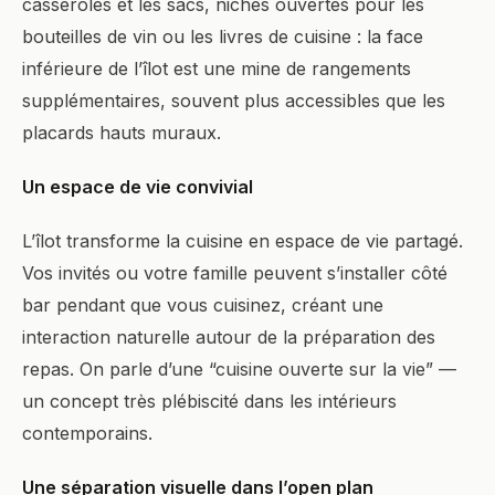
casseroles et les sacs, niches ouvertes pour les
bouteilles de vin ou les livres de cuisine : la face
inférieure de l’îlot est une mine de rangements
supplémentaires, souvent plus accessibles que les
placards hauts muraux.
Un espace de vie convivial
L’îlot transforme la cuisine en espace de vie partagé.
Vos invités ou votre famille peuvent s’installer côté
bar pendant que vous cuisinez, créant une
interaction naturelle autour de la préparation des
repas. On parle d’une “cuisine ouverte sur la vie” —
un concept très plébiscité dans les intérieurs
contemporains.
Une séparation visuelle dans l’open plan