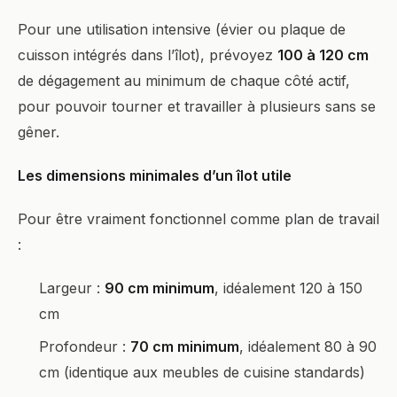
Pour une utilisation intensive (évier ou plaque de
cuisson intégrés dans l’îlot), prévoyez
100 à 120 cm
de dégagement au minimum de chaque côté actif,
pour pouvoir tourner et travailler à plusieurs sans se
gêner.
Les dimensions minimales d’un îlot utile
Pour être vraiment fonctionnel comme plan de travail
:
Largeur :
90 cm minimum
, idéalement 120 à 150
cm
Profondeur :
70 cm minimum
, idéalement 80 à 90
cm (identique aux meubles de cuisine standards)