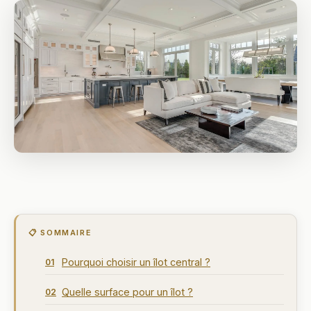
📋 SOMMAIRE
Pourquoi choisir un îlot central ?
01
Quelle surface pour un îlot ?
02