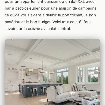
pour un appartement parisien ou un îlot XXL avec
bar à petit-déjeuner pour une maison de campagne,
ce guide vous aidera à définir le bon format, le bon
matériau et le bon budget. Voici tout ce qu’il faut
savoir sur la cuisine avec îlot central.