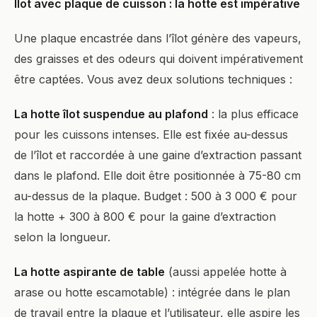
Îlot avec plaque de cuisson : la hotte est impérative
Une plaque encastrée dans l’îlot génère des vapeurs,
des graisses et des odeurs qui doivent impérativement
être captées. Vous avez deux solutions techniques :
La hotte îlot suspendue au plafond
: la plus efficace
pour les cuissons intenses. Elle est fixée au-dessus
de l’îlot et raccordée à une gaine d’extraction passant
dans le plafond. Elle doit être positionnée à 75-80 cm
au-dessus de la plaque. Budget : 500 à 3 000 € pour
la hotte + 300 à 800 € pour la gaine d’extraction
selon la longueur.
La hotte aspirante de table
(aussi appelée hotte à
arase ou hotte escamotable) : intégrée dans le plan
de travail entre la plaque et l’utilisateur, elle aspire les