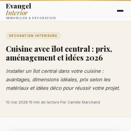
Evangel
Interior
IMMOBILIER & DÉCORATION
DÉCORATION INTÉRIEURE
Cuisine avec îlot central : prix,
aménagement et idées 2026
Installer un îlot central dans votre cuisine :
avantages, dimensions idéales, prix selon les
matériaux et idées déco pour réussir votre projet.
10 mai 2026
·
19 min de lecture
·
Par Camille Marchand