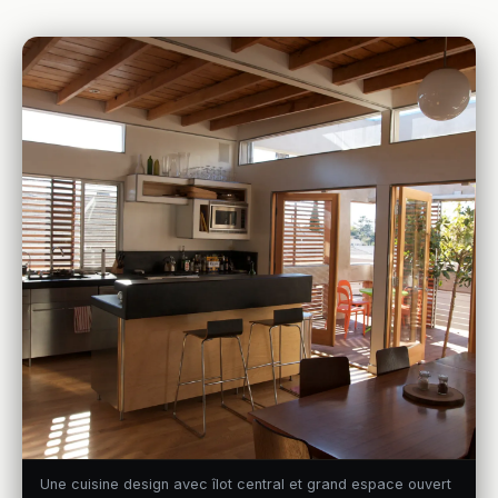
Une cuisine design avec îlot central et grand espace ouvert