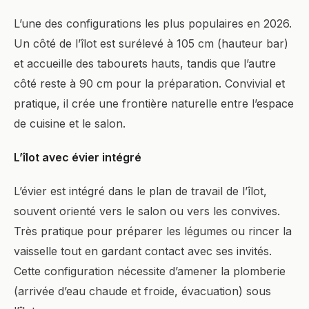
L’une des configurations les plus populaires en 2026.
Un côté de l’îlot est surélevé à 105 cm (hauteur bar)
et accueille des tabourets hauts, tandis que l’autre
côté reste à 90 cm pour la préparation. Convivial et
pratique, il crée une frontière naturelle entre l’espace
de cuisine et le salon.
L’îlot avec évier intégré
L’évier est intégré dans le plan de travail de l’îlot,
souvent orienté vers le salon ou vers les convives.
Très pratique pour préparer les légumes ou rincer la
vaisselle tout en gardant contact avec ses invités.
Cette configuration nécessite d’amener la plomberie
(arrivée d’eau chaude et froide, évacuation) sous