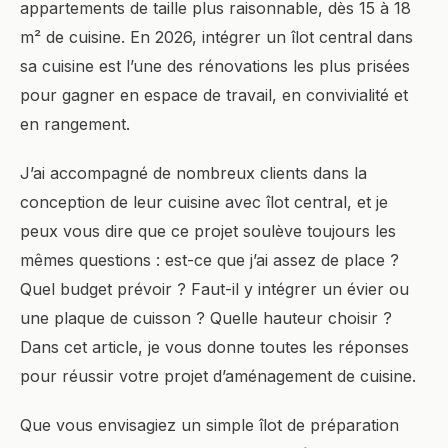
appartements de taille plus raisonnable, dès 15 à 18
m² de cuisine. En 2026, intégrer un îlot central dans
sa cuisine est l’une des rénovations les plus prisées
pour gagner en espace de travail, en convivialité et
en rangement.
J’ai accompagné de nombreux clients dans la
conception de leur cuisine avec îlot central, et je
peux vous dire que ce projet soulève toujours les
mêmes questions : est-ce que j’ai assez de place ?
Quel budget prévoir ? Faut-il y intégrer un évier ou
une plaque de cuisson ? Quelle hauteur choisir ?
Dans cet article, je vous donne toutes les réponses
pour réussir votre projet d’aménagement de cuisine.
Que vous envisagiez un simple îlot de préparation