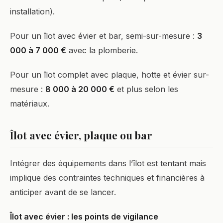
installation).
Pour un îlot avec évier et bar, semi-sur-mesure :
3
000 à 7 000 €
avec la plomberie.
Pour un îlot complet avec plaque, hotte et évier sur-
mesure :
8 000 à 20 000 €
et plus selon les
matériaux.
Îlot avec évier, plaque ou bar
Intégrer des équipements dans l’îlot est tentant mais
implique des contraintes techniques et financières à
anticiper avant de se lancer.
Îlot avec évier : les points de vigilance