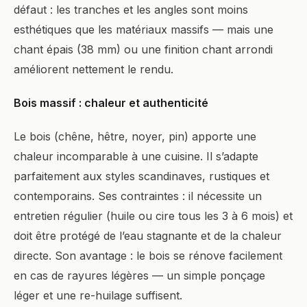
défaut : les tranches et les angles sont moins
esthétiques que les matériaux massifs — mais une
chant épais (38 mm) ou une finition chant arrondi
améliorent nettement le rendu.
Bois massif : chaleur et authenticité
Le bois (chêne, hêtre, noyer, pin) apporte une
chaleur incomparable à une cuisine. Il s’adapte
parfaitement aux styles scandinaves, rustiques et
contemporains. Ses contraintes : il nécessite un
entretien régulier (huile ou cire tous les 3 à 6 mois) et
doit être protégé de l’eau stagnante et de la chaleur
directe. Son avantage : le bois se rénove facilement
en cas de rayures légères — un simple ponçage
léger et une re-huilage suffisent.