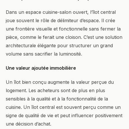
Dans un espace cuisine-salon ouvert, l’îlot central
joue souvent le rôle de délimiteur d’espace. Il crée
une frontière visuelle et fonctionnelle sans fermer la
pièce, comme le ferait une cloison. C’est une solution
architecturale élégante pour structurer un grand
volume sans sacrifier la luminosité.
Une valeur ajoutée immobilière
Un îlot bien conçu augmente la valeur perçue du
logement. Les acheteurs sont de plus en plus
sensibles à la qualité et à la fonctionnalité de la
cuisine. Un îlot central est souvent perçu comme un
signe de qualité de vie et peut influencer positivement
une décision d’achat.