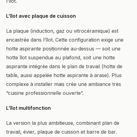
l’îlot.
L’îlot avec plaque de cuisson
La plaque (induction, gaz ou vitrocéramique) est
encastrée dans l’îlot. Cette configuration exige une
hotte aspirante positionnée au-dessus — soit une
hotte îlot suspendue au plafond, soit une hotte
aspirante intégrée dans le plan de travail (hotte de
table, aussi appelée hotte aspirante à arase). Plus
complexe à installer mais crée une ambiance très
“cuisine professionnelle ouverte”.
L’îlot multifonction
La version la plus ambitieuse, combinant plan de
travail, évier, plaque de cuisson et barre de bar.