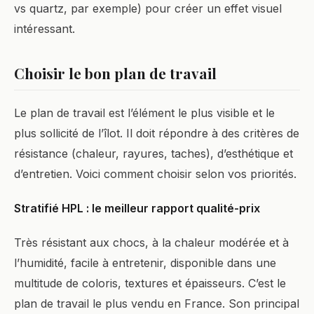
vs quartz, par exemple) pour créer un effet visuel
intéressant.
Choisir le bon plan de travail
Le plan de travail est l’élément le plus visible et le
plus sollicité de l’îlot. Il doit répondre à des critères de
résistance (chaleur, rayures, taches), d’esthétique et
d’entretien. Voici comment choisir selon vos priorités.
Stratifié HPL : le meilleur rapport qualité-prix
Très résistant aux chocs, à la chaleur modérée et à
l’humidité, facile à entretenir, disponible dans une
multitude de coloris, textures et épaisseurs. C’est le
plan de travail le plus vendu en France. Son principal