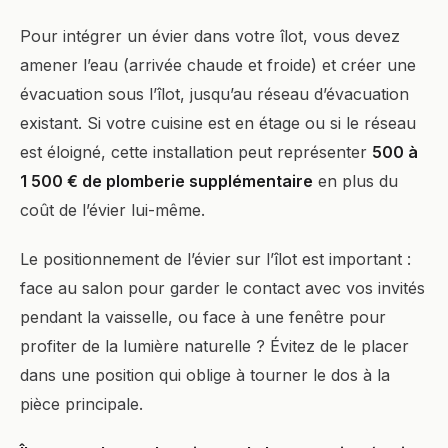
Pour intégrer un évier dans votre îlot, vous devez
amener l’eau (arrivée chaude et froide) et créer une
évacuation sous l’îlot, jusqu’au réseau d’évacuation
existant. Si votre cuisine est en étage ou si le réseau
est éloigné, cette installation peut représenter
500 à
1 500 € de plomberie supplémentaire
en plus du
coût de l’évier lui-même.
Le positionnement de l’évier sur l’îlot est important :
face au salon pour garder le contact avec vos invités
pendant la vaisselle, ou face à une fenêtre pour
profiter de la lumière naturelle ? Évitez de le placer
dans une position qui oblige à tourner le dos à la
pièce principale.