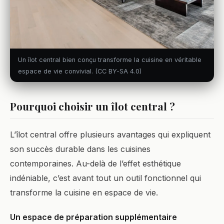
Un îlot central bien conçu transforme la cuisine en véritable
espace de vie convivial. (CC BY-SA 4.0)
Pourquoi choisir un îlot central ?
L’îlot central offre plusieurs avantages qui expliquent
son succès durable dans les cuisines
contemporaines. Au-delà de l’effet esthétique
indéniable, c’est avant tout un outil fonctionnel qui
transforme la cuisine en espace de vie.
Un espace de préparation supplémentaire