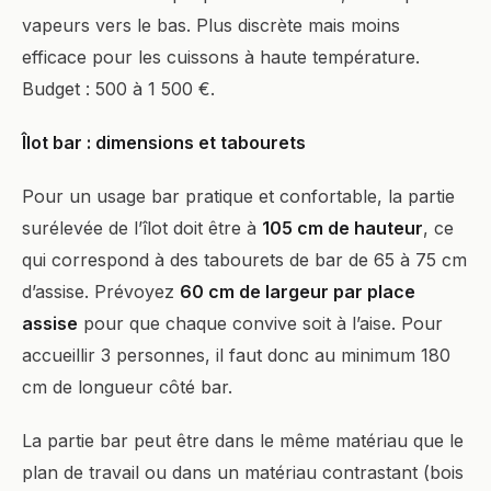
vapeurs vers le bas. Plus discrète mais moins
efficace pour les cuissons à haute température.
Budget : 500 à 1 500 €.
Îlot bar : dimensions et tabourets
Pour un usage bar pratique et confortable, la partie
surélevée de l’îlot doit être à
105 cm de hauteur
, ce
qui correspond à des tabourets de bar de 65 à 75 cm
d’assise. Prévoyez
60 cm de largeur par place
assise
pour que chaque convive soit à l’aise. Pour
accueillir 3 personnes, il faut donc au minimum 180
cm de longueur côté bar.
La partie bar peut être dans le même matériau que le
plan de travail ou dans un matériau contrastant (bois