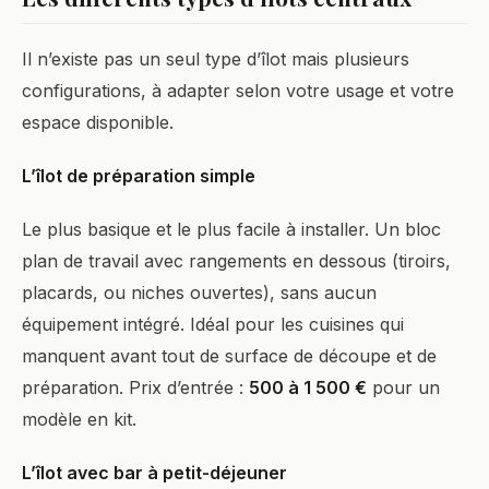
Il n’existe pas un seul type d’îlot mais plusieurs
configurations, à adapter selon votre usage et votre
espace disponible.
L’îlot de préparation simple
Le plus basique et le plus facile à installer. Un bloc
plan de travail avec rangements en dessous (tiroirs,
placards, ou niches ouvertes), sans aucun
équipement intégré. Idéal pour les cuisines qui
manquent avant tout de surface de découpe et de
préparation. Prix d’entrée :
500 à 1 500 €
pour un
modèle en kit.
L’îlot avec bar à petit-déjeuner