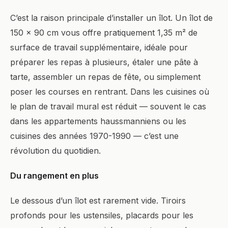
C’est la raison principale d’installer un îlot. Un îlot de
150 × 90 cm vous offre pratiquement 1,35 m² de
surface de travail supplémentaire, idéale pour
préparer les repas à plusieurs, étaler une pâte à
tarte, assembler un repas de fête, ou simplement
poser les courses en rentrant. Dans les cuisines où
le plan de travail mural est réduit — souvent le cas
dans les appartements haussmanniens ou les
cuisines des années 1970-1990 — c’est une
révolution du quotidien.
Du rangement en plus
Le dessous d’un îlot est rarement vide. Tiroirs
profonds pour les ustensiles, placards pour les