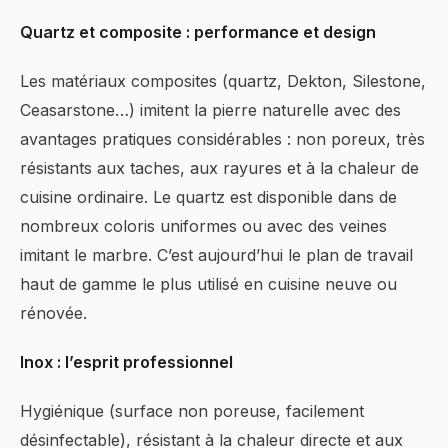
Quartz et composite : performance et design
Les matériaux composites (quartz, Dekton, Silestone,
Ceasarstone…) imitent la pierre naturelle avec des
avantages pratiques considérables : non poreux, très
résistants aux taches, aux rayures et à la chaleur de
cuisine ordinaire. Le quartz est disponible dans de
nombreux coloris uniformes ou avec des veines
imitant le marbre. C’est aujourd’hui le plan de travail
haut de gamme le plus utilisé en cuisine neuve ou
rénovée.
Inox : l’esprit professionnel
Hygiénique (surface non poreuse, facilement
désinfectable), résistant à la chaleur directe et aux