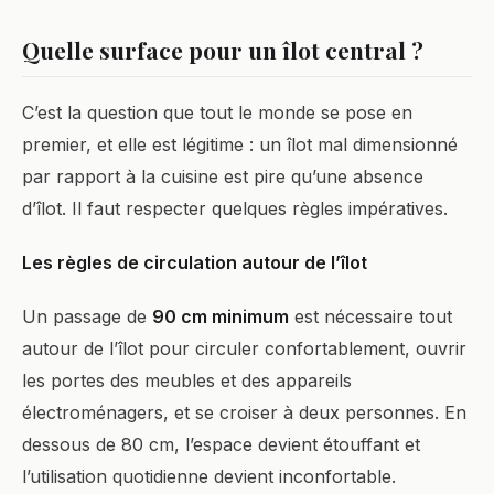
Quelle surface pour un îlot central ?
C’est la question que tout le monde se pose en
premier, et elle est légitime : un îlot mal dimensionné
par rapport à la cuisine est pire qu’une absence
d’îlot. Il faut respecter quelques règles impératives.
Les règles de circulation autour de l’îlot
Un passage de
90 cm minimum
est nécessaire tout
autour de l’îlot pour circuler confortablement, ouvrir
les portes des meubles et des appareils
électroménagers, et se croiser à deux personnes. En
dessous de 80 cm, l’espace devient étouffant et
l’utilisation quotidienne devient inconfortable.