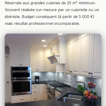
Réservée aux grandes cuisines de 25 m² minimum.
Souvent réalisée sur-mesure par un cuisiniste ou un
ébéniste. Budget conséquent (à partir de 5 000 €)
mais résultat professionnel incomparable.