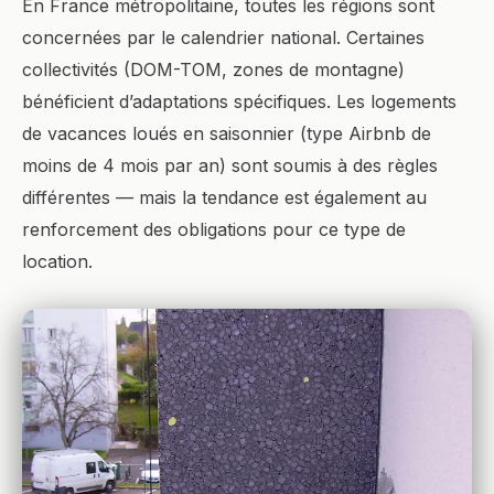
En France métropolitaine, toutes les régions sont
concernées par le calendrier national. Certaines
collectivités (DOM-TOM, zones de montagne)
bénéficient d’adaptations spécifiques. Les logements
de vacances loués en saisonnier (type Airbnb de
moins de 4 mois par an) sont soumis à des règles
différentes — mais la tendance est également au
renforcement des obligations pour ce type de
location.