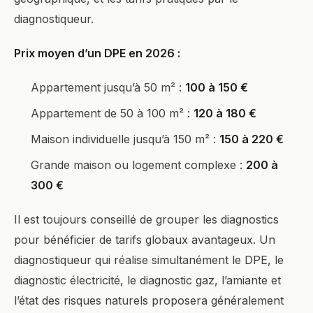
diagnostiqueur.
Prix moyen d’un DPE en 2026 :
Appartement jusqu’à 50 m² :
100 à 150 €
Appartement de 50 à 100 m² :
120 à 180 €
Maison individuelle jusqu’à 150 m² :
150 à 220 €
Grande maison ou logement complexe :
200 à
300 €
Il est toujours conseillé de grouper les diagnostics
pour bénéficier de tarifs globaux avantageux. Un
diagnostiqueur qui réalise simultanément le DPE, le
diagnostic électricité, le diagnostic gaz, l’amiante et
l’état des risques naturels proposera généralement