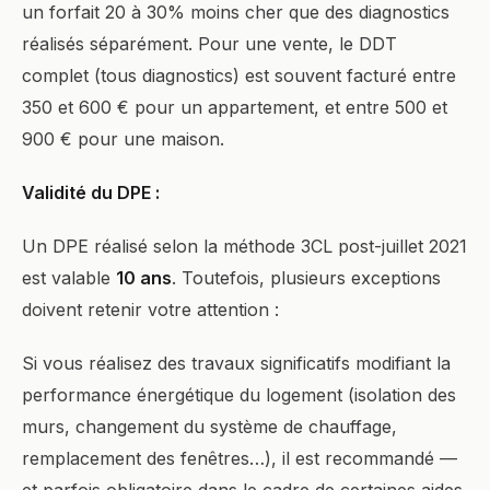
un forfait 20 à 30% moins cher que des diagnostics
réalisés séparément. Pour une vente, le DDT
complet (tous diagnostics) est souvent facturé entre
350 et 600 € pour un appartement, et entre 500 et
900 € pour une maison.
Validité du DPE :
Un DPE réalisé selon la méthode 3CL post-juillet 2021
est valable
10 ans
. Toutefois, plusieurs exceptions
doivent retenir votre attention :
Si vous réalisez des travaux significatifs modifiant la
performance énergétique du logement (isolation des
murs, changement du système de chauffage,
remplacement des fenêtres…), il est recommandé —