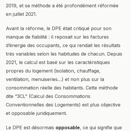
2019, et sa méthode a été profondément réformée
en juillet 2021.
Avant la réforme, le DPE était critiqué pour son
manque de fiabilité : il reposait sur les factures
d’énergie des occupants, ce qui rendait les résultats
très variables selon les habitudes de chacun. Depuis
2021, le calcul est basé sur les caractéristiques
propres du logement (isolation, chauffage,
ventilation, menuiseries…) et non plus sur la
consommation réelle des habitants. Cette méthode
dite “3CL” (Calcul des Consommations
Conventionnelles des Logements) est plus objective
et opposable juridiquement.
Le DPE est désormais
opposable
, ce qui signifie que