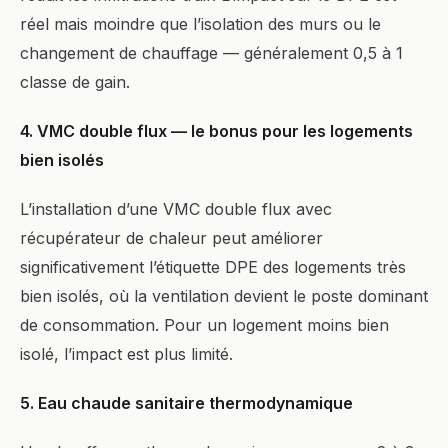
réel mais moindre que l’isolation des murs ou le
changement de chauffage — généralement 0,5 à 1
classe de gain.
4. VMC double flux — le bonus pour les logements
bien isolés
L’installation d’une VMC double flux avec
récupérateur de chaleur peut améliorer
significativement l’étiquette DPE des logements très
bien isolés, où la ventilation devient le poste dominant
de consommation. Pour un logement moins bien
isolé, l’impact est plus limité.
5. Eau chaude sanitaire thermodynamique