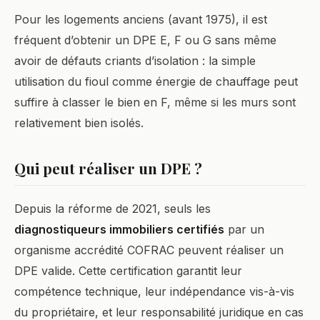
Pour les logements anciens (avant 1975), il est
fréquent d’obtenir un DPE E, F ou G sans même
avoir de défauts criants d’isolation : la simple
utilisation du fioul comme énergie de chauffage peut
suffire à classer le bien en F, même si les murs sont
relativement bien isolés.
Qui peut réaliser un DPE ?
Depuis la réforme de 2021, seuls les
diagnostiqueurs immobiliers certifiés
par un
organisme accrédité COFRAC peuvent réaliser un
DPE valide. Cette certification garantit leur
compétence technique, leur indépendance vis-à-vis
du propriétaire, et leur responsabilité juridique en cas