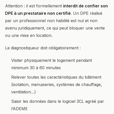
Attention : il est formellement
interdit de confier son
DPE à un prestataire non certifié
. Un DPE réalisé
par un professionnel non habilité est nul et non
avenu juridiquement, ce qui peut bloquer une vente
ou une mise en location.
Le diagnostiqueur doit obligatoirement :
Visiter physiquement le logement pendant
minimum 30 à 60 minutes
Relever toutes les caractéristiques du bâtiment
(isolation, menuiseries, systèmes de chauffage,
ventilation…)
Saisir les données dans le logiciel 3CL agréé par
l’ADEME