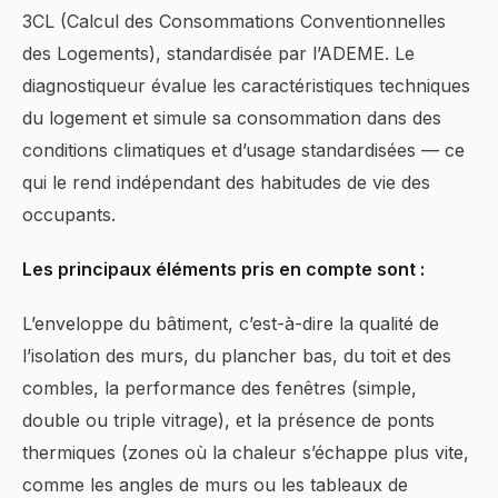
3CL (Calcul des Consommations Conventionnelles
des Logements), standardisée par l’ADEME. Le
diagnostiqueur évalue les caractéristiques techniques
du logement et simule sa consommation dans des
conditions climatiques et d’usage standardisées — ce
qui le rend indépendant des habitudes de vie des
occupants.
Les principaux éléments pris en compte sont :
L’enveloppe du bâtiment, c’est-à-dire la qualité de
l’isolation des murs, du plancher bas, du toit et des
combles, la performance des fenêtres (simple,
double ou triple vitrage), et la présence de ponts
thermiques (zones où la chaleur s’échappe plus vite,
comme les angles de murs ou les tableaux de