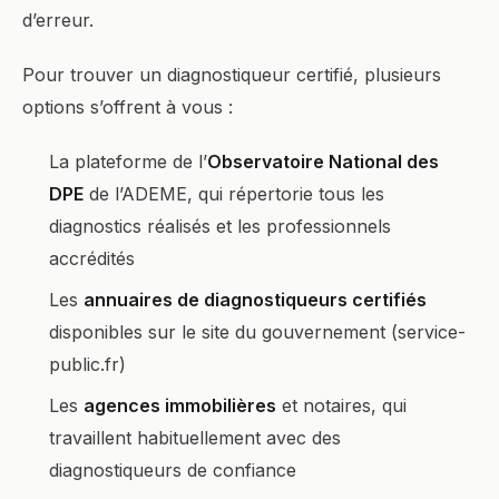
d’erreur.
Pour trouver un diagnostiqueur certifié, plusieurs
options s’offrent à vous :
La plateforme de l’
Observatoire National des
DPE
de l’ADEME, qui répertorie tous les
diagnostics réalisés et les professionnels
accrédités
Les
annuaires de diagnostiqueurs certifiés
disponibles sur le site du gouvernement (service-
public.fr)
Les
agences immobilières
et notaires, qui
travaillent habituellement avec des
diagnostiqueurs de confiance