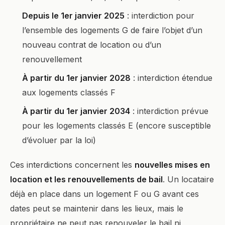
Depuis le 1er janvier 2025
: interdiction pour
l’ensemble des logements G de faire l’objet d’un
nouveau contrat de location ou d’un
renouvellement
À partir du 1er janvier 2028
: interdiction étendue
aux logements classés F
À partir du 1er janvier 2034
: interdiction prévue
pour les logements classés E (encore susceptible
d’évoluer par la loi)
Ces interdictions concernent les
nouvelles mises en
location et les renouvellements de bail
. Un locataire
déjà en place dans un logement F ou G avant ces
dates peut se maintenir dans les lieux, mais le
propriétaire ne peut pas renouveler le bail ni