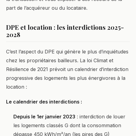
part de l’acquéreur ou du locataire.
DPE et location : les interdictions 2025-
2028
C’est l’aspect du DPE qui génère le plus d’inquiétudes
chez les propriétaires bailleurs. La loi Climat et
Résilience de 2021 prévoit un calendrier d’interdiction
progressive des logements les plus énergivores à la
location :
Le calendrier des interdictions :
Depuis le 1er janvier 2023
: interdiction de louer
les logements classés G dont la consommation
dépasse 450 kWh/m²/an (les pires des G)