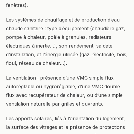
fenêtres).
Les systèmes de chauffage et de production d’eau
chaude sanitaire : type d’équipement (chaudière gaz,
pompe à chaleur, poêle à granulés, radiateurs
électriques à inertie…), son rendement, sa date
d’installation, et l’énergie utilisée (gaz, électricité, bois,
fioul, réseau de chaleur…).
La ventilation : présence d’une VMC simple flux
autoréglable ou hygroréglable, d’une VMC double
flux avec récupérateur de chaleur, ou d’une simple
ventilation naturelle par grilles et ouvrants.
Les apports solaires, liés à l’orientation du logement,
la surface des vitrages et la présence de protections