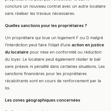
conclure un nouveau contrat avec un autre locataire
sans réaliser les travaux nécessaires.
Quelles sanctions pour les propriétaires ?
Un propriétaire qui loue un logement F ou G malgré
l’interdiction peut faire l’objet d’une
action en justice
du locataire
pour mise en conformité ou réduction
du loyer. Le locataire peut également résilier le bail
sans préavis ni pénalité dans certaines situations. Les
sanctions financières pour les propriétaires
récalcitrants sont en cours de renforcement par la
loi.
Les zones géographiques concernées