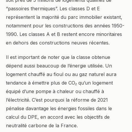
soit près de 5 millions de logements qualifiés de
“passoires thermiques”. Les classes D et E
représentent la majorité du parc immobilier existant,
notamment pour les constructions des années 1950-
1990. Les classes A et B restent encore minoritaires
en dehors des constructions neuves récentes.
Il est important de noter que la classe obtenue
dépend aussi beaucoup de l’énergie utilisée. Un
logement chauffé au fioul ou au gaz naturel aura
tendance à émettre plus de CO₂ qu’un logement
équipé d’une pompe à chaleur ou chauffé à
l’électricité. C’est pourquoi la réforme de 2021
pénalise davantage les énergies fossiles dans le
calcul du DPE, en accord avec les objectifs de
neutralité carbone de la France.