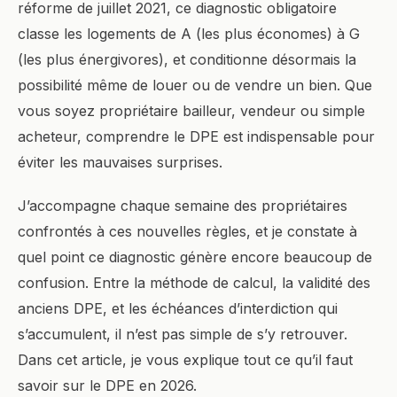
réforme de juillet 2021, ce diagnostic obligatoire
classe les logements de A (les plus économes) à G
(les plus énergivores), et conditionne désormais la
possibilité même de louer ou de vendre un bien. Que
vous soyez propriétaire bailleur, vendeur ou simple
acheteur, comprendre le DPE est indispensable pour
éviter les mauvaises surprises.
J’accompagne chaque semaine des propriétaires
confrontés à ces nouvelles règles, et je constate à
quel point ce diagnostic génère encore beaucoup de
confusion. Entre la méthode de calcul, la validité des
anciens DPE, et les échéances d’interdiction qui
s’accumulent, il n’est pas simple de s’y retrouver.
Dans cet article, je vous explique tout ce qu’il faut
savoir sur le DPE en 2026.