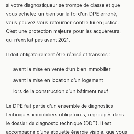
si votre diagnostiqueur se trompe de classe et que
vous achetez un bien sur la foi d’un DPE erroné,
vous pouvez vous retourner contre lui en justice.
C’est une protection majeure pour les acquéreurs,
qui n’existait pas avant 2021.
Il doit obligatoirement être réalisé et transmis :
avant la mise en vente d’un bien immobilier
avant la mise en location d’un logement
lors de la construction d’un bâtiment neuf
Le DPE fait partie d’un ensemble de diagnostics
techniques immobiliers obligatoires, regroupés dans
le dossier de diagnostic technique (DDT). Il est
accompagné d’une étiquette énergie visible, que vous