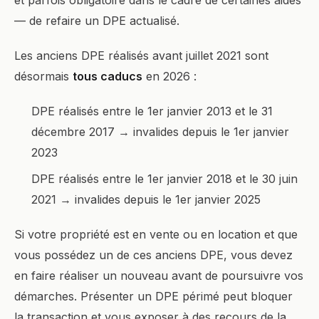
et parfois obligatoire dans le cadre de certaines aides
— de refaire un DPE actualisé.
Les anciens DPE réalisés avant juillet 2021 sont
désormais
tous caducs
en 2026 :
DPE réalisés entre le 1er janvier 2013 et le 31
décembre 2017 → invalides depuis le 1er janvier
2023
DPE réalisés entre le 1er janvier 2018 et le 30 juin
2021 → invalides depuis le 1er janvier 2025
Si votre propriété est en vente ou en location et que
vous possédez un de ces anciens DPE, vous devez
en faire réaliser un nouveau avant de poursuivre vos
démarches. Présenter un DPE périmé peut bloquer
la transaction et vous exposer à des recours de la