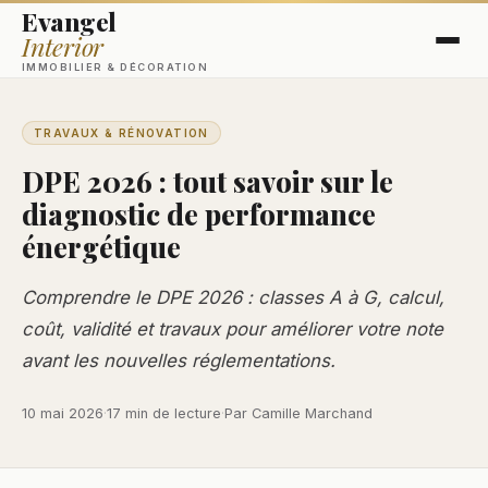
Evangel
Interior
IMMOBILIER & DÉCORATION
TRAVAUX & RÉNOVATION
DPE 2026 : tout savoir sur le
diagnostic de performance
énergétique
Comprendre le DPE 2026 : classes A à G, calcul,
coût, validité et travaux pour améliorer votre note
avant les nouvelles réglementations.
10 mai 2026
·
17 min de lecture
·
Par Camille Marchand