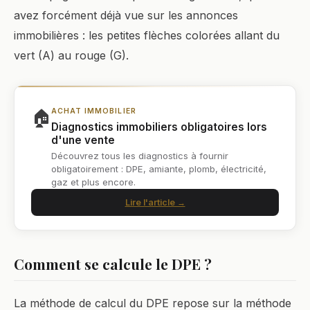
avez forcément déjà vue sur les annonces
immobilières : les petites flèches colorées allant du
vert (A) au rouge (G).
🏠
ACHAT IMMOBILIER
Diagnostics immobiliers obligatoires lors
d'une vente
Découvrez tous les diagnostics à fournir
obligatoirement : DPE, amiante, plomb, électricité,
gaz et plus encore.
Lire l'article →
Comment se calcule le DPE ?
La méthode de calcul du DPE repose sur la méthode