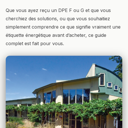
Que vous ayez reçu un DPE F ou G et que vous
cherchiez des solutions, ou que vous souhaitiez
simplement comprendre ce que signifie vraiment une
étiquette énergétique avant d’acheter, ce guide
complet est fait pour vous.