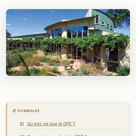
📋 SOMMAIRE
Qu'est-ce que le DPE ?
01