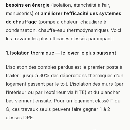
besoins en énergie
(isolation, étanchéité à l’air,
menuiseries) et
améliorer l’efficacité des systèmes
de chauffage
(pompe à chaleur, chaudière à
condensation, chauffe-eau thermodynamique). Voici
les travaux les plus efficaces classés par impact :
1. Isolation thermique — le levier le plus puissant
L’isolation des combles perdus est le premier poste à
traiter : jusqu’à 30% des déperditions thermiques d’un
logement passent par le toit. L’isolation des murs (par
l’intérieur ou par l’extérieur via l’ITE) et du plancher
bas viennent ensuite. Pour un logement classé F ou
G, ces travaux seuls peuvent faire gagner 1 à 2
classes DPE.