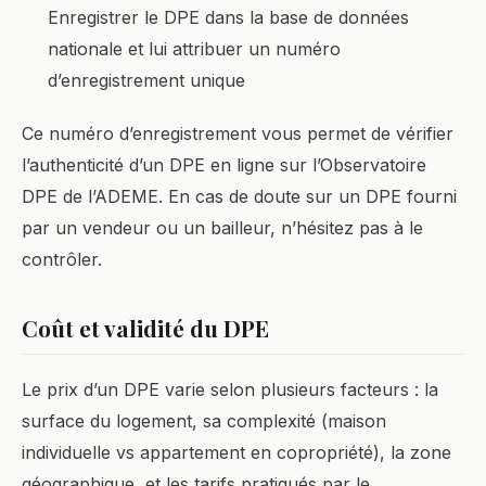
Enregistrer le DPE dans la base de données
nationale et lui attribuer un numéro
d’enregistrement unique
Ce numéro d’enregistrement vous permet de vérifier
l’authenticité d’un DPE en ligne sur l’Observatoire
DPE de l’ADEME. En cas de doute sur un DPE fourni
par un vendeur ou un bailleur, n’hésitez pas à le
contrôler.
Coût et validité du DPE
Le prix d’un DPE varie selon plusieurs facteurs : la
surface du logement, sa complexité (maison
individuelle vs appartement en copropriété), la zone
géographique, et les tarifs pratiqués par le