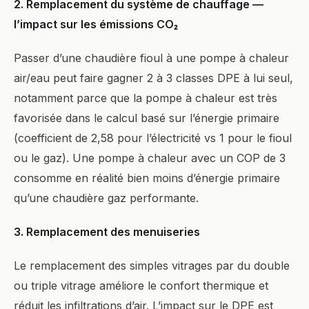
2. Remplacement du système de chauffage —
l’impact sur les émissions CO₂
Passer d’une chaudière fioul à une pompe à chaleur
air/eau peut faire gagner 2 à 3 classes DPE à lui seul,
notamment parce que la pompe à chaleur est très
favorisée dans le calcul basé sur l’énergie primaire
(coefficient de 2,58 pour l’électricité vs 1 pour le fioul
ou le gaz). Une pompe à chaleur avec un COP de 3
consomme en réalité bien moins d’énergie primaire
qu’une chaudière gaz performante.
3. Remplacement des menuiseries
Le remplacement des simples vitrages par du double
ou triple vitrage améliore le confort thermique et
réduit les infiltrations d’air. L’impact sur le DPE est