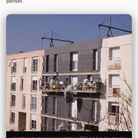
penser.