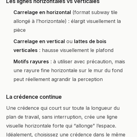
Les lignes horizontales vs verticales
Carrelage en horizontal
(format subway tile
allongé à l’horizontale) : élargit visuellement la
pièce
Carrelage en vertical
ou
lattes de bois
verticales
: hausse visuellement le plafond
Motifs rayures
: à utiliser avec précaution, mais
une rayure fine horizontale sur le mur du fond
peut réellement agrandir la perception
La crédence continue
Une crédence qui court sur toute la longueur du
plan de travail, sans interruption, crée une ligne
visuelle horizontale forte qui “allonge” l’espace.
Idéalement, choisissez une crédence dans le même