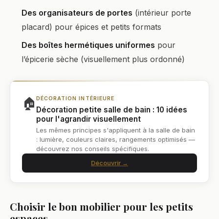
Des organisateurs de portes
(intérieur porte
placard) pour épices et petits formats
Des boîtes hermétiques uniformes
pour
l’épicerie sèche (visuellement plus ordonné)
🏠
DÉCORATION INTÉRIEURE
Décoration petite salle de bain : 10 idées
pour l'agrandir visuellement
Les mêmes principes s'appliquent à la salle de bain
: lumière, couleurs claires, rangements optimisés —
découvrez nos conseils spécifiques.
Découvrir →
Choisir le bon mobilier pour les petits
espaces