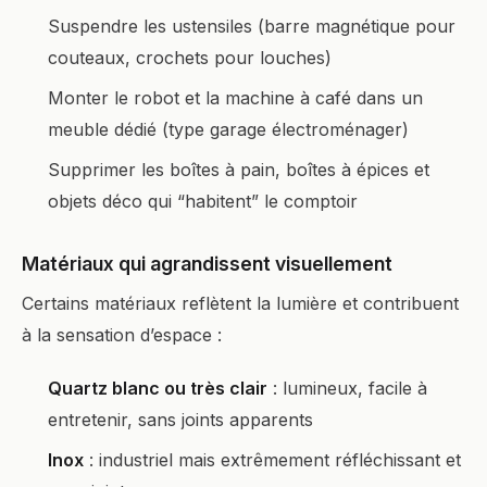
Suspendre les ustensiles (barre magnétique pour
couteaux, crochets pour louches)
Monter le robot et la machine à café dans un
meuble dédié (type garage électroménager)
Supprimer les boîtes à pain, boîtes à épices et
objets déco qui “habitent” le comptoir
Matériaux qui agrandissent visuellement
Certains matériaux reflètent la lumière et contribuent
à la sensation d’espace :
Quartz blanc ou très clair
: lumineux, facile à
entretenir, sans joints apparents
Inox
: industriel mais extrêmement réfléchissant et