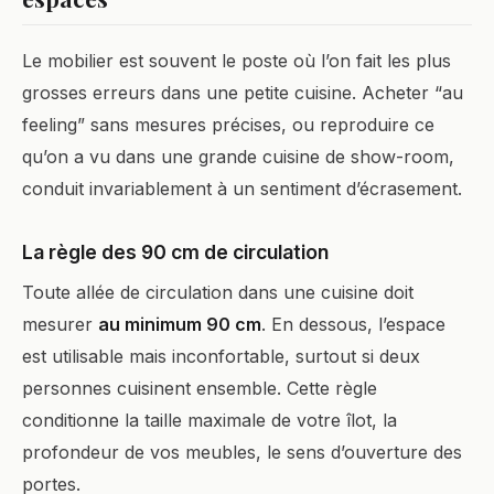
Le mobilier est souvent le poste où l’on fait les plus
grosses erreurs dans une petite cuisine. Acheter “au
feeling” sans mesures précises, ou reproduire ce
qu’on a vu dans une grande cuisine de show-room,
conduit invariablement à un sentiment d’écrasement.
La règle des 90 cm de circulation
Toute allée de circulation dans une cuisine doit
mesurer
au minimum 90 cm
. En dessous, l’espace
est utilisable mais inconfortable, surtout si deux
personnes cuisinent ensemble. Cette règle
conditionne la taille maximale de votre îlot, la
profondeur de vos meubles, le sens d’ouverture des
portes.