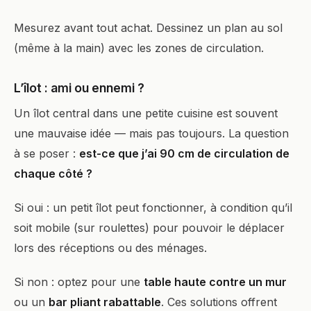
Mesurez avant tout achat. Dessinez un plan au sol
(même à la main) avec les zones de circulation.
L’îlot : ami ou ennemi ?
Un îlot central dans une petite cuisine est souvent
une mauvaise idée — mais pas toujours. La question
à se poser :
est-ce que j’ai 90 cm de circulation de
chaque côté ?
Si oui : un petit îlot peut fonctionner, à condition qu’il
soit mobile (sur roulettes) pour pouvoir le déplacer
lors des réceptions ou des ménages.
Si non : optez pour une
table haute contre un mur
ou un
bar pliant rabattable
. Ces solutions offrent