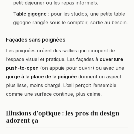
petit-déjeuner ou les repas informels.
Table gigogne
: pour les studios, une petite table
gigogne rangée sous le comptoir, sortie au besoin.
Façades sans poignées
Les poignées créent des saillies qui occupent de
l’espace visuel et pratique. Les façades à
ouverture
push-to-open
(on appuie pour ouvrir) ou avec une
gorge à la place de la poignée
donnent un aspect
plus lisse, moins chargé. L’œil perçoit l’ensemble
comme une surface continue, plus calme.
Illusions d’optique : les pros du design
adorent ça