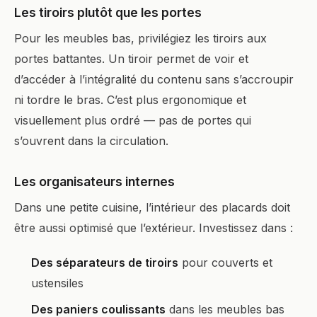
Les tiroirs plutôt que les portes
Pour les meubles bas, privilégiez les tiroirs aux
portes battantes. Un tiroir permet de voir et
d’accéder à l’intégralité du contenu sans s’accroupir
ni tordre le bras. C’est plus ergonomique et
visuellement plus ordré — pas de portes qui
s’ouvrent dans la circulation.
Les organisateurs internes
Dans une petite cuisine, l’intérieur des placards doit
être aussi optimisé que l’extérieur. Investissez dans :
Des séparateurs de tiroirs
pour couverts et
ustensiles
Des paniers coulissants
dans les meubles bas