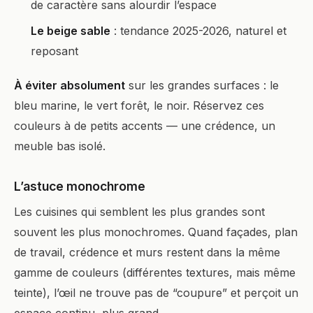
de caractère sans alourdir l’espace
Le beige sable
: tendance 2025-2026, naturel et
reposant
À éviter absolument
sur les grandes surfaces : le
bleu marine, le vert forêt, le noir. Réservez ces
couleurs à de petits accents — une crédence, un
meuble bas isolé.
L’astuce monochrome
Les cuisines qui semblent les plus grandes sont
souvent les plus monochromes. Quand façades, plan
de travail, crédence et murs restent dans la même
gamme de couleurs (différentes textures, mais même
teinte), l’œil ne trouve pas de “coupure” et perçoit un