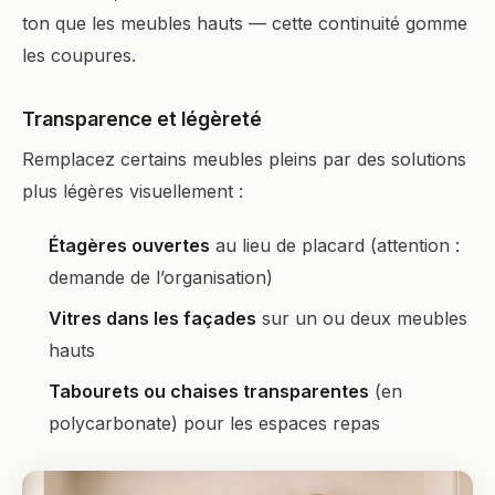
ton que les meubles hauts — cette continuité gomme
les coupures.
Transparence et légèreté
Remplacez certains meubles pleins par des solutions
plus légères visuellement :
Étagères ouvertes
au lieu de placard (attention :
demande de l’organisation)
Vitres dans les façades
sur un ou deux meubles
hauts
Tabourets ou chaises transparentes
(en
polycarbonate) pour les espaces repas