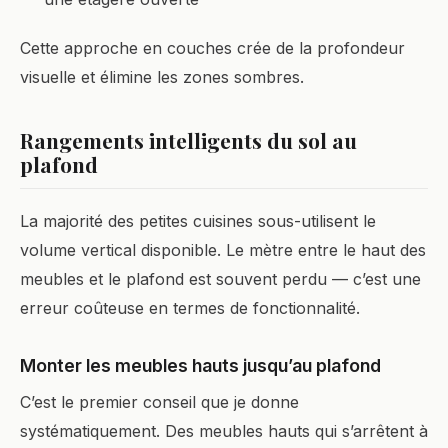
Cette approche en couches crée de la profondeur
visuelle et élimine les zones sombres.
Rangements intelligents du sol au
plafond
La majorité des petites cuisines sous-utilisent le
volume vertical disponible. Le mètre entre le haut des
meubles et le plafond est souvent perdu — c’est une
erreur coûteuse en termes de fonctionnalité.
Monter les meubles hauts jusqu’au plafond
C’est le premier conseil que je donne
systématiquement. Des meubles hauts qui s’arrêtent à