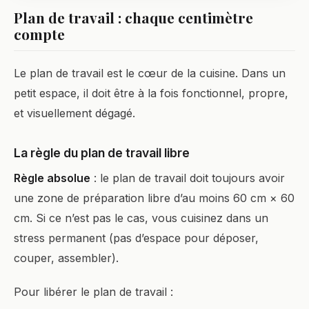
Plan de travail : chaque centimètre
compte
Le plan de travail est le cœur de la cuisine. Dans un
petit espace, il doit être à la fois fonctionnel, propre,
et visuellement dégagé.
La règle du plan de travail libre
Règle absolue
: le plan de travail doit toujours avoir
une zone de préparation libre d’au moins 60 cm × 60
cm. Si ce n’est pas le cas, vous cuisinez dans un
stress permanent (pas d’espace pour déposer,
couper, assembler).
Pour libérer le plan de travail :