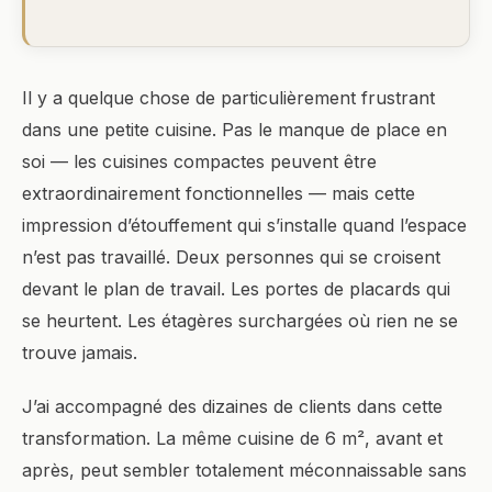
Il y a quelque chose de particulièrement frustrant
dans une petite cuisine. Pas le manque de place en
soi — les cuisines compactes peuvent être
extraordinairement fonctionnelles — mais cette
impression d’étouffement qui s’installe quand l’espace
n’est pas travaillé. Deux personnes qui se croisent
devant le plan de travail. Les portes de placards qui
se heurtent. Les étagères surchargées où rien ne se
trouve jamais.
J’ai accompagné des dizaines de clients dans cette
transformation. La même cuisine de 6 m², avant et
après, peut sembler totalement méconnaissable sans