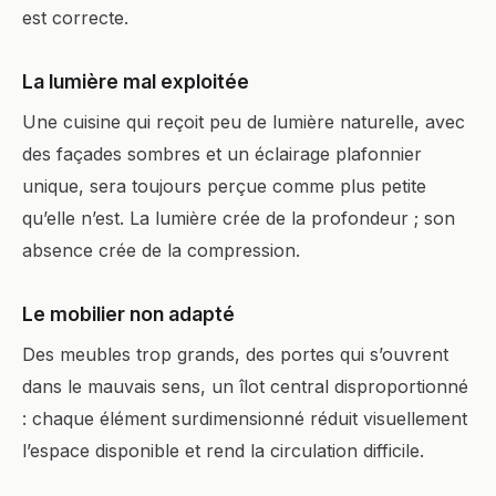
est correcte.
La lumière mal exploitée
Une cuisine qui reçoit peu de lumière naturelle, avec
des façades sombres et un éclairage plafonnier
unique, sera toujours perçue comme plus petite
qu’elle n’est. La lumière crée de la profondeur ; son
absence crée de la compression.
Le mobilier non adapté
Des meubles trop grands, des portes qui s’ouvrent
dans le mauvais sens, un îlot central disproportionné
: chaque élément surdimensionné réduit visuellement
l’espace disponible et rend la circulation difficile.