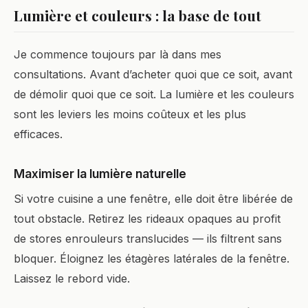
Lumière et couleurs : la base de tout
Je commence toujours par là dans mes
consultations. Avant d’acheter quoi que ce soit, avant
de démolir quoi que ce soit. La lumière et les couleurs
sont les leviers les moins coûteux et les plus
efficaces.
Maximiser la lumière naturelle
Si votre cuisine a une fenêtre, elle doit être libérée de
tout obstacle. Retirez les rideaux opaques au profit
de stores enrouleurs translucides — ils filtrent sans
bloquer. Éloignez les étagères latérales de la fenêtre.
Laissez le rebord vide.