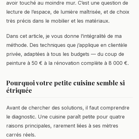
avoir touché au moindre mur. C’est une question de
lecture de l’espace, de lumière maîtrisée, et de choix
très précis dans le mobilier et les matériaux.
Dans cet article, je vous donne l’intégralité de ma
méthode. Des techniques que j’applique en clientèle
privée, adaptées à tous les budgets — du coup de
peinture à 50 € à la rénovation complète à 8 000 €.
Pourquoi votre petite cuisine semble si
étriquée
Avant de chercher des solutions, il faut comprendre
le diagnostic. Une cuisine paraît petite pour quatre
raisons principales, rarement liées à ses mètres
carrés réels.