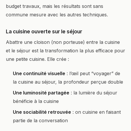
budget travaux, mais les résultats sont sans
commune mesure avec les autres techniques.
La cuisine ouverte sur le séjour
Abattre une cloison (non porteuse) entre la cuisine
et le séjour est la transformation la plus efficace pour
une petite cuisine. Elle crée :
Une continuité visuelle
: l’œil peut “voyager” de
la cuisine au séjour, la profondeur perçue double
Une luminosité partagée
: la lumière du séjour
bénéficie à la cuisine
Une sociabilité retrouvée
: on cuisine en faisant
partie de la conversation