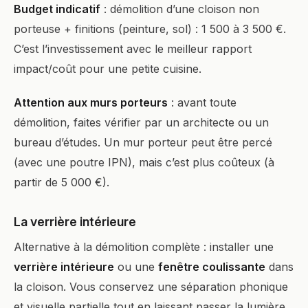
Budget indicatif
: démolition d’une cloison non
porteuse + finitions (peinture, sol) : 1 500 à 3 500 €.
C’est l’investissement avec le meilleur rapport
impact/coût pour une petite cuisine.
Attention aux murs porteurs
: avant toute
démolition, faites vérifier par un architecte ou un
bureau d’études. Un mur porteur peut être percé
(avec une poutre IPN), mais c’est plus coûteux (à
partir de 5 000 €).
La verrière intérieure
Alternative à la démolition complète : installer une
verrière intérieure
ou une
fenêtre coulissante
dans
la cloison. Vous conservez une séparation phonique
et visuelle partielle tout en laissant passer la lumière.