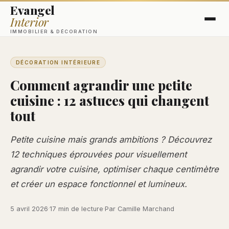
Evangel
Interior
IMMOBILIER & DÉCORATION
DÉCORATION INTÉRIEURE
Comment agrandir une petite
cuisine : 12 astuces qui changent
tout
Petite cuisine mais grands ambitions ? Découvrez
12 techniques éprouvées pour visuellement
agrandir votre cuisine, optimiser chaque centimètre
et créer un espace fonctionnel et lumineux.
5 avril 2026
·
17 min de lecture
·
Par Camille Marchand