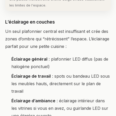
les limites de l'espace.
L’éclairage en couches
Un seul plafonnier central est insuffisant et crée des
zones d’ombre qui “rétrécissent” l’espace. L’éclairage
parfait pour une petite cuisine :
Éclairage général
: plafonnier LED diffus (pas de
halogène ponctuel)
Éclairage de travail
: spots ou bandeau LED sous
les meubles hauts, directement sur le plan de
travail
Éclairage d’ambiance
: éclairage intérieur dans
les vitrines si vous en avez, ou guirlande LED sur
une étagère ouverte