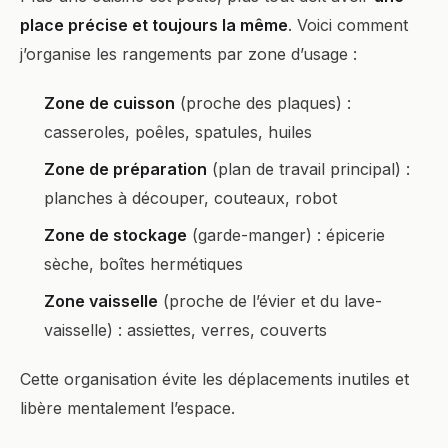
place précise et toujours la même
. Voici comment
j’organise les rangements par zone d’usage :
Zone de cuisson
(proche des plaques) :
casseroles, poêles, spatules, huiles
Zone de préparation
(plan de travail principal) :
planches à découper, couteaux, robot
Zone de stockage
(garde-manger) : épicerie
sèche, boîtes hermétiques
Zone vaisselle
(proche de l’évier et du lave-
vaisselle) : assiettes, verres, couverts
Cette organisation évite les déplacements inutiles et
libère mentalement l’espace.