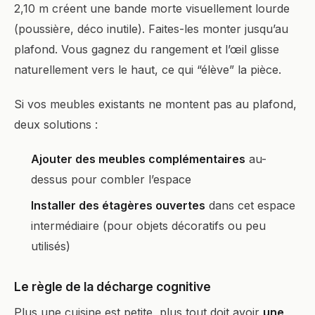
2,10 m créent une bande morte visuellement lourde
(poussière, déco inutile). Faites-les monter jusqu’au
plafond. Vous gagnez du rangement et l’œil glisse
naturellement vers le haut, ce qui “élève” la pièce.
Si vos meubles existants ne montent pas au plafond,
deux solutions :
Ajouter des meubles complémentaires
au-
dessus pour combler l’espace
Installer des étagères ouvertes
dans cet espace
intermédiaire (pour objets décoratifs ou peu
utilisés)
Le règle de la décharge cognitive
Plus une cuisine est petite, plus tout doit avoir
une