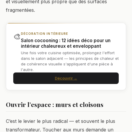
et visuellement plus propre que des surfaces
fragmentées.
🎨
DÉCORATION INTÉRIEURE
Salon cocooning : 12 idées déco pour un
intérieur chaleureux et enveloppant
Une fois votre cuisine optimisée, prolongez l'effort
dans le salon adjacent — les principes de chaleur et
de cohérence visuelle s'appliquent d'une pièce à
l'autre.
Découvrir →
Ouvrir l’espace : murs et cloisons
C’est le levier le plus radical — et souvent le plus
transformateur. Toucher aux murs demande un