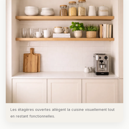
Les étagères ouvertes allègent la cuisine visuellement tout
en restant fonctionnelles.