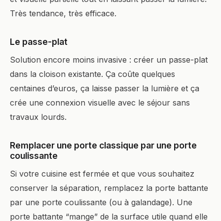
Très tendance, très efficace.
Le passe-plat
Solution encore moins invasive : créer un passe-plat
dans la cloison existante. Ça coûte quelques
centaines d’euros, ça laisse passer la lumière et ça
crée une connexion visuelle avec le séjour sans
travaux lourds.
Remplacer une porte classique par une porte
coulissante
Si votre cuisine est fermée et que vous souhaitez
conserver la séparation, remplacez la porte battante
par une porte coulissante (ou à galandage). Une
porte battante “mange” de la surface utile quand elle