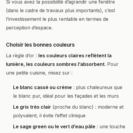
Si vous avez la possibilité d’agrandir une fenêtre
(dans le cadre de travaux plus importants), c’est
l’investissement le plus rentable en termes de
perception d’espace.
Choisir les bonnes couleurs
La règle d’or :
les couleurs claires reflètent la
lumière, les couleurs sombres l’absorbent
. Pour
une petite cuisine, misez sur :
Le blanc cassé ou crème
: plus chaleureux que
le blanc pur, idéal pour les façades et les murs
Le gris très clair
(proche du blanc) : moderne et
polyvalent, il évite l’effet clinique
Le sage green ou le vert d’eau pâle
: une touche