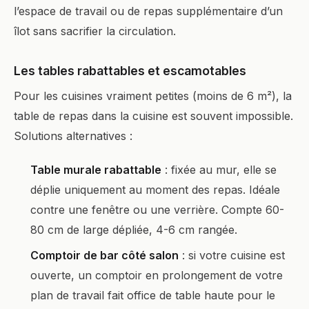
l’espace de travail ou de repas supplémentaire d’un
îlot sans sacrifier la circulation.
Les tables rabattables et escamotables
Pour les cuisines vraiment petites (moins de 6 m²), la
table de repas dans la cuisine est souvent impossible.
Solutions alternatives :
Table murale rabattable
: fixée au mur, elle se
déplie uniquement au moment des repas. Idéale
contre une fenêtre ou une verrière. Compte 60-
80 cm de large dépliée, 4-6 cm rangée.
Comptoir de bar côté salon
: si votre cuisine est
ouverte, un comptoir en prolongement de votre
plan de travail fait office de table haute pour le