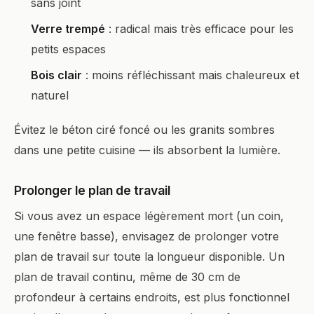
sans joint
Verre trempé
: radical mais très efficace pour les
petits espaces
Bois clair
: moins réfléchissant mais chaleureux et
naturel
Évitez le béton ciré foncé ou les granits sombres
dans une petite cuisine — ils absorbent la lumière.
Prolonger le plan de travail
Si vous avez un espace légèrement mort (un coin,
une fenêtre basse), envisagez de prolonger votre
plan de travail sur toute la longueur disponible. Un
plan de travail continu, même de 30 cm de
profondeur à certains endroits, est plus fonctionnel