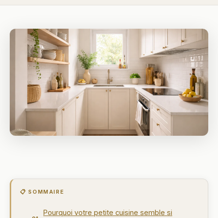
📋 SOMMAIRE
Pourquoi votre petite cuisine semble si