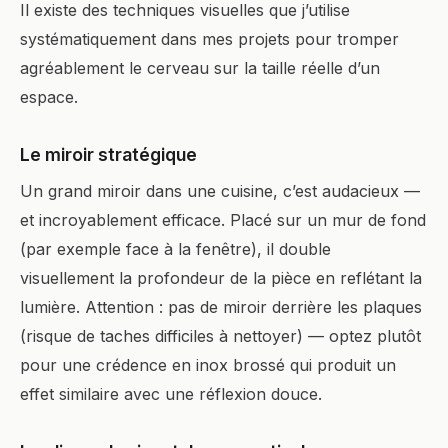
Il existe des techniques visuelles que j’utilise
systématiquement dans mes projets pour tromper
agréablement le cerveau sur la taille réelle d’un
espace.
Le miroir stratégique
Un grand miroir dans une cuisine, c’est audacieux —
et incroyablement efficace. Placé sur un mur de fond
(par exemple face à la fenêtre), il double
visuellement la profondeur de la pièce en reflétant la
lumière. Attention : pas de miroir derrière les plaques
(risque de taches difficiles à nettoyer) — optez plutôt
pour une crédence en inox brossé qui produit un
effet similaire avec une réflexion douce.