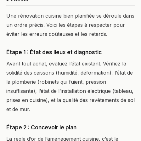
Une rénovation cuisine bien planifiée se déroule dans
un ordre précis. Voici les étapes à respecter pour
éviter les erreurs coûteuses et les retards.
Étape 1 : État des lieux et diagnostic
Avant tout achat, evaluez l’état existant. Vérifiez la
solidité des caissons (humidité, déformation), l’état de
la plomberie (robinets qui fuient, pression
insuffisante), l’état de l’installation électrique (tableau,
prises en cuisine), et la qualité des revêtements de sol
et de mur.
Étape 2 : Concevoir le plan
La règle d’or de l’aménagement cuisine, c’est le