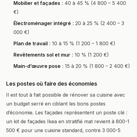
Mobilier et façades
: 40 à 45 % (4 800 – 5 400
€)
Électroménager intégré
: 20 à 25 % (2 400 – 3
000 €)
Plan de travail
: 10 à 15 % (1 200 – 1 800 €)
Revêtements sol et mur
: 10 % (1 200 €)
Main-d’œuvre pose
: 15 à 20 % (1 800 – 2 400 €)
Les postes où faire des économies
Il est tout à fait possible de rénover sa cuisine avec
un budget serré en ciblant les bons postes
d’économie. Les façades représentent un poste clé :
un kit de façades Ikea en stratifié mat revient à 800-1
500 € pour une cuisine standard, contre 3 000-5