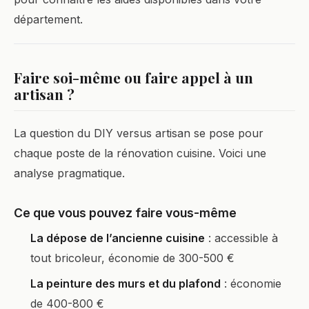
département.
Faire soi-même ou faire appel à un
artisan ?
La question du DIY versus artisan se pose pour
chaque poste de la rénovation cuisine. Voici une
analyse pragmatique.
Ce que vous pouvez faire vous-même
La dépose de l’ancienne cuisine
: accessible à
tout bricoleur, économie de 300-500 €
La peinture des murs et du plafond
: économie
de 400-800 €