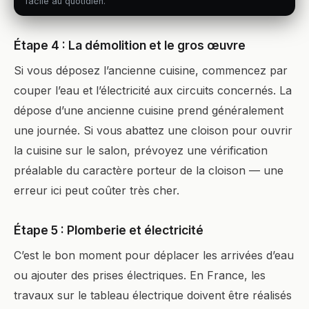
facile au quotidien.
Étape 4 : La démolition et le gros œuvre
Si vous déposez l’ancienne cuisine, commencez par
couper l’eau et l’électricité aux circuits concernés. La
dépose d’une ancienne cuisine prend généralement
une journée. Si vous abattez une cloison pour ouvrir
la cuisine sur le salon, prévoyez une vérification
préalable du caractère porteur de la cloison — une
erreur ici peut coûter très cher.
Étape 5 : Plomberie et électricité
C’est le bon moment pour déplacer les arrivées d’eau
ou ajouter des prises électriques. En France, les
travaux sur le tableau électrique doivent être réalisés