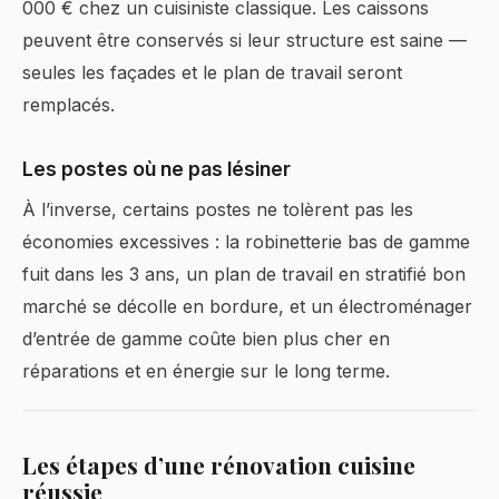
000 € chez un cuisiniste classique. Les caissons
peuvent être conservés si leur structure est saine —
seules les façades et le plan de travail seront
remplacés.
Les postes où ne pas lésiner
À l’inverse, certains postes ne tolèrent pas les
économies excessives : la robinetterie bas de gamme
fuit dans les 3 ans, un plan de travail en stratifié bon
marché se décolle en bordure, et un électroménager
d’entrée de gamme coûte bien plus cher en
réparations et en énergie sur le long terme.
Les étapes d’une rénovation cuisine
réussie