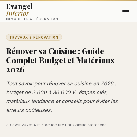
Evangel
Interior
IMMOBILIER & DÉCORATION
TRAVAUX & RÉNOVATION
Rénover sa Cuisine : Guide
Complet Budget et Matériaux
2026
Tout savoir pour rénover sa cuisine en 2026 :
budget de 3 000 à 30 000 €, étapes clés,
matériaux tendance et conseils pour éviter les
erreurs coûteuses.
30 avril 2026
·
14 min de lecture
·
Par Camille Marchand