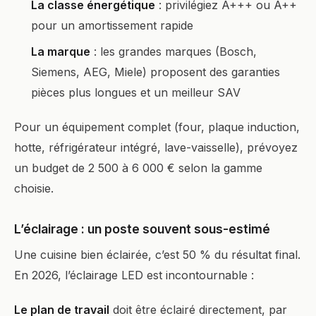
La classe énergétique
: privilégiez A+++ ou A++
pour un amortissement rapide
La marque
: les grandes marques (Bosch,
Siemens, AEG, Miele) proposent des garanties
pièces plus longues et un meilleur SAV
Pour un équipement complet (four, plaque induction,
hotte, réfrigérateur intégré, lave-vaisselle), prévoyez
un budget de 2 500 à 6 000 € selon la gamme
choisie.
L’éclairage : un poste souvent sous-estimé
Une cuisine bien éclairée, c’est 50 % du résultat final.
En 2026, l’éclairage LED est incontournable :
Le plan de travail
doit être éclairé directement, par