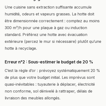
Une cuisine sans extraction suffisante accumule
humidité, odeurs et vapeurs grasses. La hotte doit
être dimensionnée correctement : comptez au moins
300 m³/h pour une plaque à gaz ou induction
standard. Préférez une hotte avec évacuation
extérieure (percez le mur si nécessaire) plutôt qu’une
hotte à recyclage.
Erreur n°2 : Sous-estimer le budget de 20 %
C’est la règle d’or : prévoyez systématiquement 20 %
de plus que votre budget initial. Les imprévus sont
quasi-inévitables : tuyauterie à déplacer, électricité
non conforme, sol dénivelé à rattraper, délais de
livraison des meubles allongés.