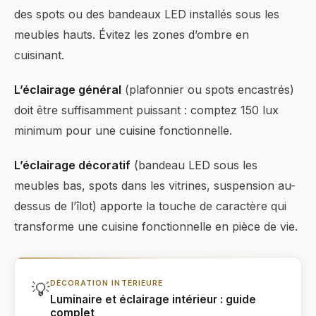
des spots ou des bandeaux LED installés sous les
meubles hauts. Évitez les zones d’ombre en
cuisinant.
L’éclairage général
(plafonnier ou spots encastrés)
doit être suffisamment puissant : comptez 150 lux
minimum pour une cuisine fonctionnelle.
L’éclairage décoratif
(bandeau LED sous les
meubles bas, spots dans les vitrines, suspension au-
dessus de l’îlot) apporte la touche de caractère qui
transforme une cuisine fonctionnelle en pièce de vie.
💡
DÉCORATION INTÉRIEURE
Luminaire et éclairage intérieur : guide
complet