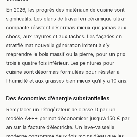
En 2026, les progrès des matériaux de cuisine sont
significatifs. Les plans de travail en céramique ultra-
compacte résistent désormais mieux que jamais aux
chocs, aux rayures et aux taches. Les façades en
stratifié mat nouvelle génération imitent à s’y
méprendre le bois massif ou la pierre, pour un prix
trois à quatre fois inférieur. Les peintures pour
cuisine sont désormais formulées pour résister à
l’humidité et aux graisses bien mieux qu’il y a 10 ans.
Des économies d’énergie substantielles
Remplacer un réfrigérateur de classe D par un
modèle A+++ permet d’économiser jusqu’à 150 € par
an sur la facture d’électricité. Un lave-vaisselle
moderne consomme deux fois moins d’eau que les