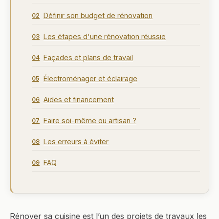
Définir son budget de rénovation
02
Les étapes d'une rénovation réussie
03
Façades et plans de travail
04
Électroménager et éclairage
05
Aides et financement
06
Faire soi-même ou artisan ?
07
Les erreurs à éviter
08
FAQ
09
Rénover sa cuisine est l’un des projets de travaux les