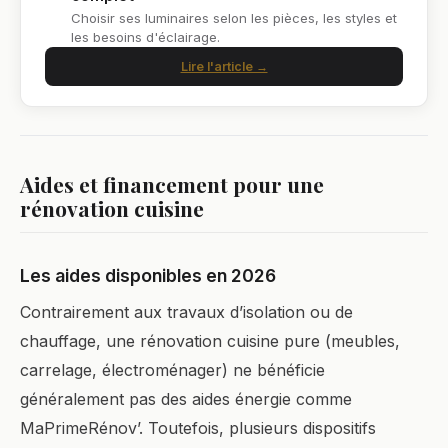
Choisir ses luminaires selon les pièces, les styles et
les besoins d'éclairage.
Lire l'article →
Aides et financement pour une
rénovation cuisine
Les aides disponibles en 2026
Contrairement aux travaux d’isolation ou de
chauffage, une rénovation cuisine pure (meubles,
carrelage, électroménager) ne bénéficie
généralement pas des aides énergie comme
MaPrimeRénov’. Toutefois, plusieurs dispositifs