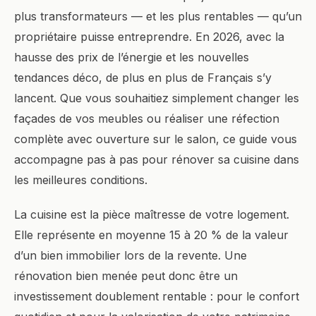
plus transformateurs — et les plus rentables — qu’un
propriétaire puisse entreprendre. En 2026, avec la
hausse des prix de l’énergie et les nouvelles
tendances déco, de plus en plus de Français s’y
lancent. Que vous souhaitiez simplement changer les
façades de vos meubles ou réaliser une réfection
complète avec ouverture sur le salon, ce guide vous
accompagne pas à pas pour rénover sa cuisine dans
les meilleures conditions.
La cuisine est la pièce maîtresse de votre logement.
Elle représente en moyenne 15 à 20 % de la valeur
d’un bien immobilier lors de la revente. Une
rénovation bien menée peut donc être un
investissement doublement rentable : pour le confort