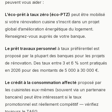
peuvent vous aider :
L’éco-prêt à taux zéro (éco-PTZ)
peut être mobilisé
si votre rénovation cuisine s’inscrit dans un projet
global d’amélioration énergétique du logement.
Renseignez-vous auprès de votre banque.
Le prêt travaux personnel
à taux préférentiel est
proposé par la plupart des banques pour les projets
de rénovation. Des taux entre 3 et 6 % sont pratiqués
en 2026 pour des montants de 5 000 à 30 000 €.
Le crédit à la consommation affecté
proposé par
les cuisinistes eux-mêmes (souvent via un partenaire
bancaire) peut être intéressant si le taux
promotionnel est réellement compétitif — vérifiez
toujours le TAEG.