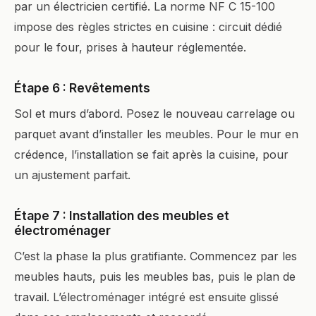
par un électricien certifié. La norme NF C 15-100
impose des règles strictes en cuisine : circuit dédié
pour le four, prises à hauteur réglementée.
Étape 6 : Revêtements
Sol et murs d’abord. Posez le nouveau carrelage ou
parquet avant d’installer les meubles. Pour le mur en
crédence, l’installation se fait après la cuisine, pour
un ajustement parfait.
Étape 7 : Installation des meubles et
électroménager
C’est la phase la plus gratifiante. Commencez par les
meubles hauts, puis les meubles bas, puis le plan de
travail. L’électroménager intégré est ensuite glissé