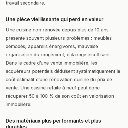
travail secondaire.
Une pièce vieillissante qui perd en valeur
Une cuisine non rénovée depuis plus de 10 ans
présente souvent plusieurs problèmes : meubles
démodés, appareils énergivores, mauvaise
organisation du rangement, éclairage insuffisant.
Dans le cadre d’une vente immobilière, les
acquéreurs potentiels déduisent systématiquement le
coût estimatif d’une rénovation cuisine du prix de
vente. Une cuisine refaite à neuf peut donc
récupérer 50 à 100 % de son coût en valorisation
immobilière.
Des matériaux plus performants et plus
durables