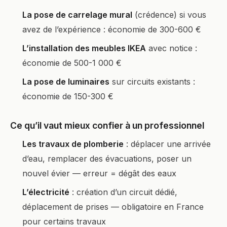
La pose de carrelage mural
(crédence) si vous
avez de l’expérience : économie de 300-600 €
L’installation des meubles IKEA
avec notice :
économie de 500-1 000 €
La pose de luminaires
sur circuits existants :
économie de 150-300 €
Ce qu’il vaut mieux confier à un professionnel
Les travaux de plomberie
: déplacer une arrivée
d’eau, remplacer des évacuations, poser un
nouvel évier — erreur = dégât des eaux
L’électricité
: création d’un circuit dédié,
déplacement de prises — obligatoire en France
pour certains travaux