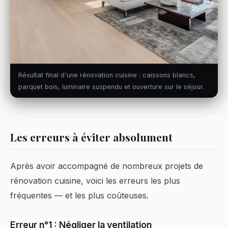
Résultat final d'une rénovation cuisine : caissons blancs,
parquet bois, luminaire suspendu et ouverture sur le séjour.
Les erreurs à éviter absolument
Après avoir accompagné de nombreux projets de
rénovation cuisine, voici les erreurs les plus
fréquentes — et les plus coûteuses.
Erreur n°1 : Négliger la ventilation