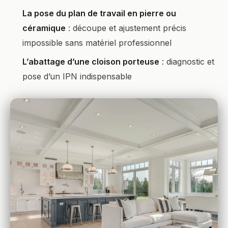
La pose du plan de travail en pierre ou
céramique
: découpe et ajustement précis
impossible sans matériel professionnel
L’abattage d’une cloison porteuse
: diagnostic et
pose d’un IPN indispensable