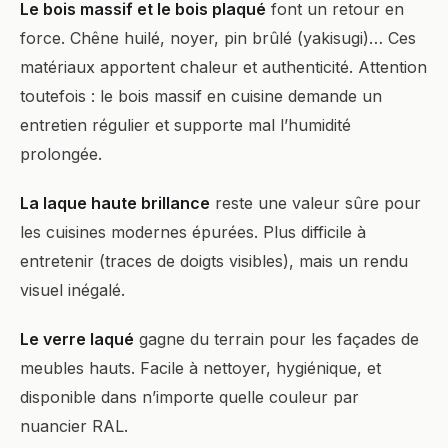
Le bois massif et le bois plaqué
font un retour en
force. Chêne huilé, noyer, pin brûlé (yakisugi)… Ces
matériaux apportent chaleur et authenticité. Attention
toutefois : le bois massif en cuisine demande un
entretien régulier et supporte mal l’humidité
prolongée.
La laque haute brillance
reste une valeur sûre pour
les cuisines modernes épurées. Plus difficile à
entretenir (traces de doigts visibles), mais un rendu
visuel inégalé.
Le verre laqué
gagne du terrain pour les façades de
meubles hauts. Facile à nettoyer, hygiénique, et
disponible dans n’importe quelle couleur par
nuancier RAL.