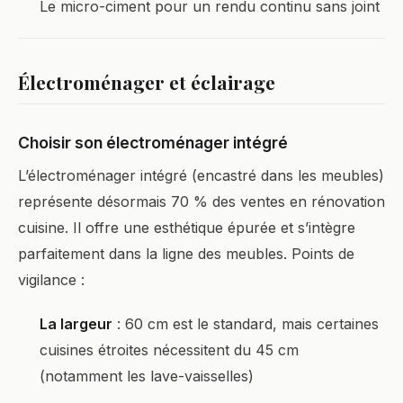
Le micro-ciment pour un rendu continu sans joint
Électroménager et éclairage
Choisir son électroménager intégré
L’électroménager intégré (encastré dans les meubles)
représente désormais 70 % des ventes en rénovation
cuisine. Il offre une esthétique épurée et s’intègre
parfaitement dans la ligne des meubles. Points de
vigilance :
La largeur
: 60 cm est le standard, mais certaines
cuisines étroites nécessitent du 45 cm
(notamment les lave-vaisselles)