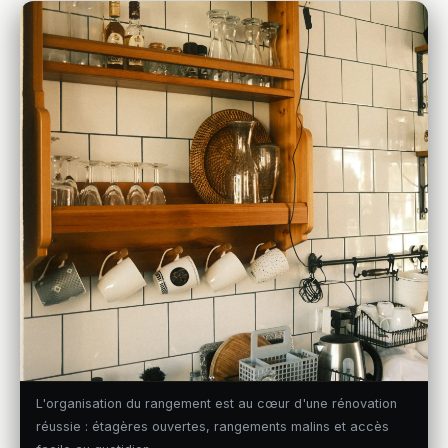
L'organisation du rangement est au cœur d'une rénovation
réussie : étagères ouvertes, rangements malins et accès