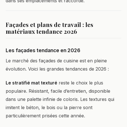
dans ses emplacements et raccordé.
Façades et plans de travail : les
matériaux tendance 2026
Les façades tendance en 2026
Le marché des façades de cuisine est en pleine
évolution. Voici les grandes tendances de 2026 :
Le stratifié mat texturé
reste le choix le plus
populaire. Résistant, facile d’entretien, disponible
dans une palette infinie de coloris. Les textures qui
imitent le béton, le bois ou la pierre sont
particulièrement prisées cette année.