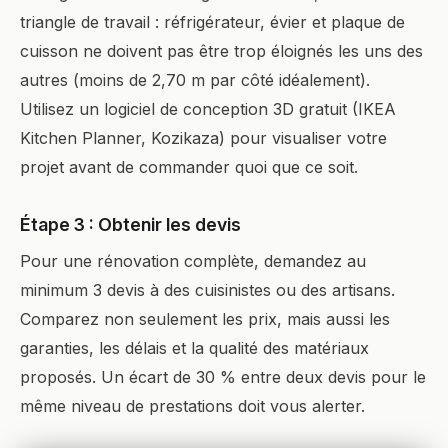
triangle de travail : réfrigérateur, évier et plaque de
cuisson ne doivent pas être trop éloignés les uns des
autres (moins de 2,70 m par côté idéalement).
Utilisez un logiciel de conception 3D gratuit (IKEA
Kitchen Planner, Kozikaza) pour visualiser votre
projet avant de commander quoi que ce soit.
Étape 3 : Obtenir les devis
Pour une rénovation complète, demandez au
minimum 3 devis à des cuisinistes ou des artisans.
Comparez non seulement les prix, mais aussi les
garanties, les délais et la qualité des matériaux
proposés. Un écart de 30 % entre deux devis pour le
même niveau de prestations doit vous alerter.