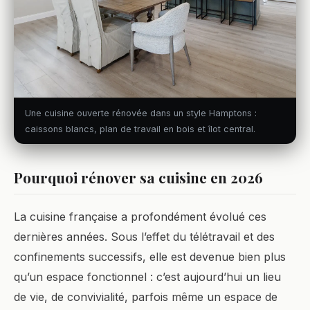
Une cuisine ouverte rénovée dans un style Hamptons :
caissons blancs, plan de travail en bois et îlot central.
Pourquoi rénover sa cuisine en 2026
La cuisine française a profondément évolué ces
dernières années. Sous l’effet du télétravail et des
confinements successifs, elle est devenue bien plus
qu’un espace fonctionnel : c’est aujourd’hui un lieu
de vie, de convivialité, parfois même un espace de