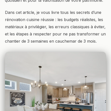
quotidien et pour la valorisation de votre patrimoine.
Dans cet article, je vous livre tous les secrets d’une
rénovation cuisine réussie : les budgets réalistes, les
matériaux à privilégier, les erreurs classiques à éviter,
et les étapes à respecter pour ne pas transformer un
chantier de 3 semaines en cauchemar de 3 mois.