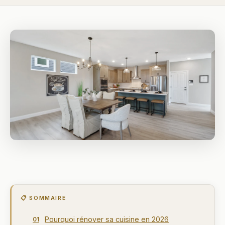
📋 SOMMAIRE
Pourquoi rénover sa cuisine en 2026
01