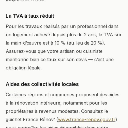
La TVA à taux réduit
Pour les travaux réalisés par un professionnel dans
un logement achevé depuis plus de 2 ans, la TVA sur
la main-d’œuvre est à 10 % (au lieu de 20 %).
Assurez-vous que votre artisan ou cuisiniste
mentionne bien ce taux sur son devis — c’est une
obligation légale.
Aides des collectivités locales
Certaines régions et communes proposent des aides
à la rénovation intérieure, notamment pour les
propriétaires à revenus modestes. Consultez le
guichet France Rénov’ (
www.france-renov.gouv.fr
)
pour connaître les aides disponibles dans votre