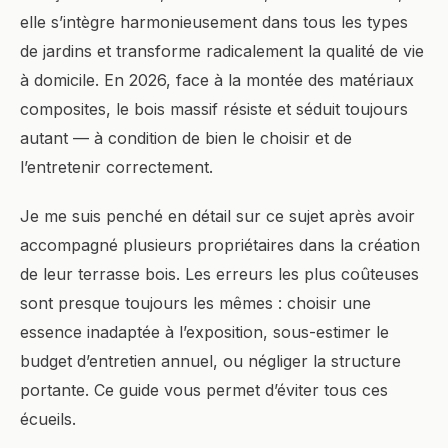
elle s’intègre harmonieusement dans tous les types
de jardins et transforme radicalement la qualité de vie
à domicile. En 2026, face à la montée des matériaux
composites, le bois massif résiste et séduit toujours
autant — à condition de bien le choisir et de
l’entretenir correctement.
Je me suis penché en détail sur ce sujet après avoir
accompagné plusieurs propriétaires dans la création
de leur terrasse bois. Les erreurs les plus coûteuses
sont presque toujours les mêmes : choisir une
essence inadaptée à l’exposition, sous-estimer le
budget d’entretien annuel, ou négliger la structure
portante. Ce guide vous permet d’éviter tous ces
écueils.