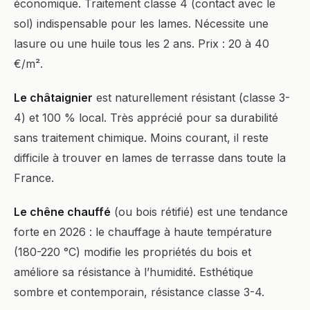
économique. Traitement classe 4 (contact avec le
sol) indispensable pour les lames. Nécessite une
lasure ou une huile tous les 2 ans. Prix : 20 à 40
€/m².
Le châtaignier
est naturellement résistant (classe 3-
4) et 100 % local. Très apprécié pour sa durabilité
sans traitement chimique. Moins courant, il reste
difficile à trouver en lames de terrasse dans toute la
France.
Le chêne chauffé
(ou bois rétifié) est une tendance
forte en 2026 : le chauffage à haute température
(180-220 °C) modifie les propriétés du bois et
améliore sa résistance à l’humidité. Esthétique
sombre et contemporain, résistance classe 3-4.