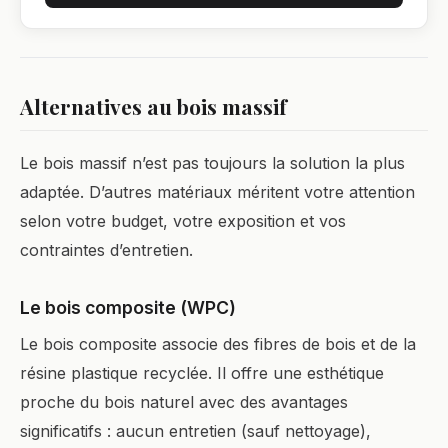
Alternatives au bois massif
Le bois massif n’est pas toujours la solution la plus
adaptée. D’autres matériaux méritent votre attention
selon votre budget, votre exposition et vos
contraintes d’entretien.
Le bois composite (WPC)
Le bois composite associe des fibres de bois et de la
résine plastique recyclée. Il offre une esthétique
proche du bois naturel avec des avantages
significatifs : aucun entretien (sauf nettoyage),