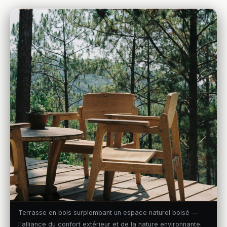
Terrasse en bois surplombant un espace naturel boisé —
l'alliance du confort extérieur et de la nature environnante.