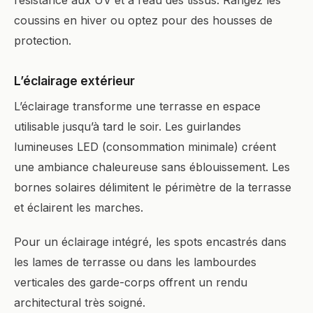
résistance aux UV et à l’eau des tissus. Rangez les
coussins en hiver ou optez pour des housses de
protection.
L’éclairage extérieur
L’éclairage transforme une terrasse en espace
utilisable jusqu’à tard le soir. Les guirlandes
lumineuses LED (consommation minimale) créent
une ambiance chaleureuse sans éblouissement. Les
bornes solaires délimitent le périmètre de la terrasse
et éclairent les marches.
Pour un éclairage intégré, les spots encastrés dans
les lames de terrasse ou dans les lambourdes
verticales des garde-corps offrent un rendu
architectural très soigné.