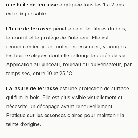
une huile de terrasse
appliquée tous les 1 à 2 ans
est indispensable.
L’huile de terrasse
pénètre dans les fibres du bois,
le nourrit et le protège de l’intérieur. Elle est
recommandée pour toutes les essences, y compris
les bois exotiques dont elle rallonge la durée de vie.
Application au pinceau, rouleau ou pulvérisateur, par
temps sec, entre 10 et 25 °C.
La lasure de terrasse
est une protection de surface
qui film le bois. Elle est plus visible visuellement et
nécessite un décapage avant renouvellement.
Pratique sur les essences claires pour maintenir la
teinte d’origine.