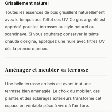
Grisaillement naturel
Toutes les essences de bois grisaillent naturellement
avec le temps sous l’effet des UV. Ce gris argenté est
apprécié pour les terrasses au style naturel ou
scandinave. Si vous souhaitez conserver la teinte
chaude d’origine, appliquez une huile avec filtres UV
dès la première année.
Aménager et meubler sa terrasse
Une belle terrasse en bois est avant tout une
terrasse bien aménagée. Le choix du mobilier, des
plantes et des éclairages extérieurs transforme cet
espace en véritable pièce à vivre à l’air libre.