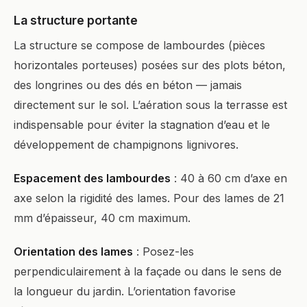
La structure portante
La structure se compose de lambourdes (pièces
horizontales porteuses) posées sur des plots béton,
des longrines ou des dés en béton — jamais
directement sur le sol. L’aération sous la terrasse est
indispensable pour éviter la stagnation d’eau et le
développement de champignons lignivores.
Espacement des lambourdes
: 40 à 60 cm d’axe en
axe selon la rigidité des lames. Pour des lames de 21
mm d’épaisseur, 40 cm maximum.
Orientation des lames
: Posez-les
perpendiculairement à la façade ou dans le sens de
la longueur du jardin. L’orientation favorise