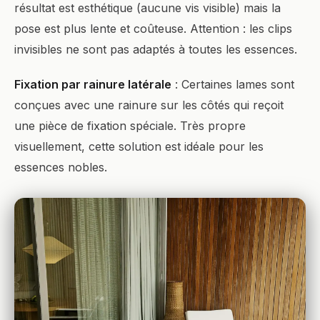
résultat est esthétique (aucune vis visible) mais la
pose est plus lente et coûteuse. Attention : les clips
invisibles ne sont pas adaptés à toutes les essences.
Fixation par rainure latérale
: Certaines lames sont
conçues avec une rainure sur les côtés qui reçoit
une pièce de fixation spéciale. Très propre
visuellement, cette solution est idéale pour les
essences nobles.