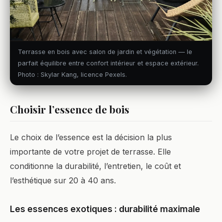
Terrasse en bois avec salon de jardin et végétation — le
parfait équilibre entre confort intérieur et espace extérieur.
Photo : Skylar Kang, licence Pexels.
Choisir l’essence de bois
Le choix de l’essence est la décision la plus
importante de votre projet de terrasse. Elle
conditionne la durabilité, l’entretien, le coût et
l’esthétique sur 20 à 40 ans.
Les essences exotiques : durabilité maximale