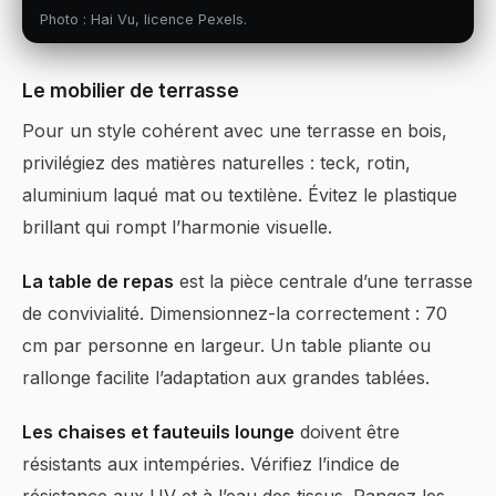
Photo : Hai Vu, licence Pexels.
Le mobilier de terrasse
Pour un style cohérent avec une terrasse en bois,
privilégiez des matières naturelles : teck, rotin,
aluminium laqué mat ou textilène. Évitez le plastique
brillant qui rompt l’harmonie visuelle.
La table de repas
est la pièce centrale d’une terrasse
de convivialité. Dimensionnez-la correctement : 70
cm par personne en largeur. Un table pliante ou
rallonge facilite l’adaptation aux grandes tablées.
Les chaises et fauteuils lounge
doivent être
résistants aux intempéries. Vérifiez l’indice de