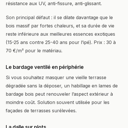
résistance aux UV, anti-fissure, anti-glissant.
Son principal défaut : il se dilate davantage que le
bois massif par fortes chaleurs, et sa durée de vie
reste inférieure aux meilleures essences exotiques
(15-25 ans contre 25-40 ans pour l’ipé). Prix : 30 à
70 €/m² pour le matériau.
Le bardage ventilé en périphérie
Si vous souhaitez masquer une vieille terrasse
dégradée sans la déposer, un habillage en lames de
bardage bois peut renouveler l’aspect extérieur à
moindre coût. Solution souvent utilisée pour les
façades de terrasses surélevées.
La dalle sur plots