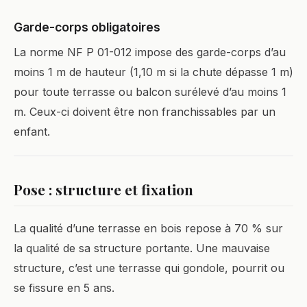
Garde-corps obligatoires
La norme NF P 01-012 impose des garde-corps d’au
moins 1 m de hauteur (1,10 m si la chute dépasse 1 m)
pour toute terrasse ou balcon surélevé d’au moins 1
m. Ceux-ci doivent être non franchissables par un
enfant.
Pose : structure et fixation
La qualité d’une terrasse en bois repose à 70 % sur
la qualité de sa structure portante. Une mauvaise
structure, c’est une terrasse qui gondole, pourrit ou
se fissure en 5 ans.