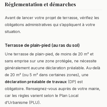
Réglementation et démarches
Avant de lancer votre projet de terrasse, vérifiez les
obligations administratives qui s’appliquent à votre
situation.
Terrasse de plain-pied (au ras du sol)
Une terrasse de plain-pied, de moins de 20 m² et
sans emprise sur une zone protégée, ne nécessite
généralement aucune déclaration préalable. Au-delà
de 20 m² (ou 5 m² dans certaines zones), une
déclaration préalable de travaux
(DP) est
obligatoire. Renseignez-vous auprès de votre mairie,
car les règles varient selon le Plan Local
d’Urbanisme (PLU).