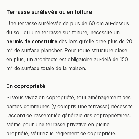
Terrasse surélevée ou en toiture
Une terrasse surélevée de plus de 60 cm au-dessus
du sol, ou une terrasse sur toiture, nécessite un
permis de construire
dès lors qu’elle crée plus de 20
m² de surface plancher. Pour toute structure close
en plus, un architecte est obligatoire au-delà de 150
m² de surface totale de la maison.
En copropriété
Si vous vivez en copropriété, tout aménagement des
parties communes (y compris une terrasse) nécessite
l’accord de l’assemblée générale des copropriétaires.
Même pour une terrasse privative en pleine
propriété, vérifiez le règlement de copropriété.