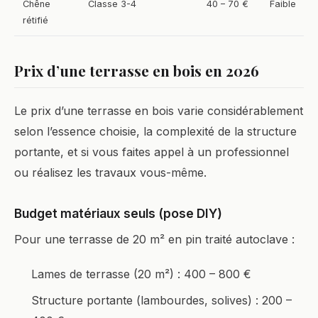
Chêne
Classe 3-4
40 – 70 €
Faible
rétifié
Prix d’une terrasse en bois en 2026
Le prix d’une terrasse en bois varie considérablement
selon l’essence choisie, la complexité de la structure
portante, et si vous faites appel à un professionnel
ou réalisez les travaux vous-même.
Budget matériaux seuls (pose DIY)
Pour une terrasse de 20 m² en pin traité autoclave :
Lames de terrasse (20 m²) : 400 – 800 €
Structure portante (lambourdes, solives) : 200 –