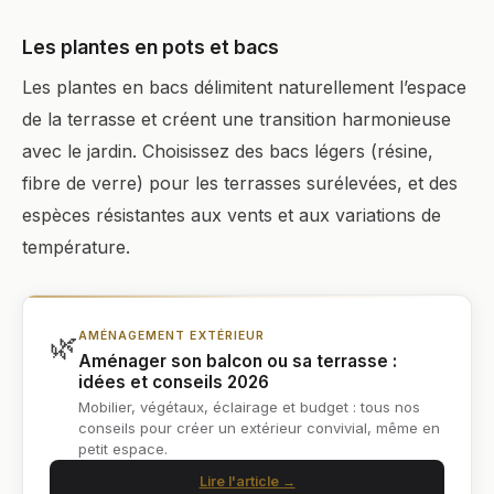
Les plantes en pots et bacs
Les plantes en bacs délimitent naturellement l’espace
de la terrasse et créent une transition harmonieuse
avec le jardin. Choisissez des bacs légers (résine,
fibre de verre) pour les terrasses surélevées, et des
espèces résistantes aux vents et aux variations de
température.
🌿
AMÉNAGEMENT EXTÉRIEUR
Aménager son balcon ou sa terrasse :
idées et conseils 2026
Mobilier, végétaux, éclairage et budget : tous nos
conseils pour créer un extérieur convivial, même en
petit espace.
Lire l'article →