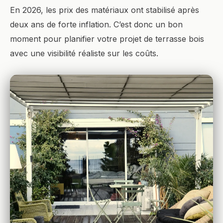
En 2026, les prix des matériaux ont stabilisé après
deux ans de forte inflation. C’est donc un bon
moment pour planifier votre projet de terrasse bois
avec une visibilité réaliste sur les coûts.