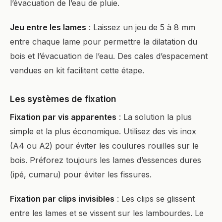
l’évacuation de l’eau de pluie.
Jeu entre les lames
: Laissez un jeu de 5 à 8 mm
entre chaque lame pour permettre la dilatation du
bois et l’évacuation de l’eau. Des cales d’espacement
vendues en kit facilitent cette étape.
Les systèmes de fixation
Fixation par vis apparentes
: La solution la plus
simple et la plus économique. Utilisez des vis inox
(A4 ou A2) pour éviter les coulures rouilles sur le
bois. Préforez toujours les lames d’essences dures
(ipé, cumaru) pour éviter les fissures.
Fixation par clips invisibles
: Les clips se glissent
entre les lames et se vissent sur les lambourdes. Le