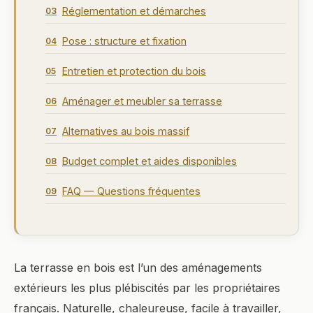
Réglementation et démarches
03
Pose : structure et fixation
04
Entretien et protection du bois
05
Aménager et meubler sa terrasse
06
Alternatives au bois massif
07
Budget complet et aides disponibles
08
FAQ — Questions fréquentes
09
La terrasse en bois est l’un des aménagements
extérieurs les plus plébiscités par les propriétaires
français. Naturelle, chaleureuse, facile à travailler,