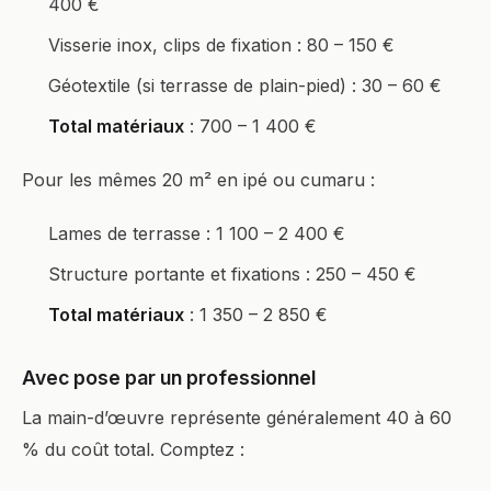
400 €
Visserie inox, clips de fixation : 80 – 150 €
Géotextile (si terrasse de plain-pied) : 30 – 60 €
Total matériaux
: 700 – 1 400 €
Pour les mêmes 20 m² en ipé ou cumaru :
Lames de terrasse : 1 100 – 2 400 €
Structure portante et fixations : 250 – 450 €
Total matériaux
: 1 350 – 2 850 €
Avec pose par un professionnel
La main-d’œuvre représente généralement 40 à 60
% du coût total. Comptez :