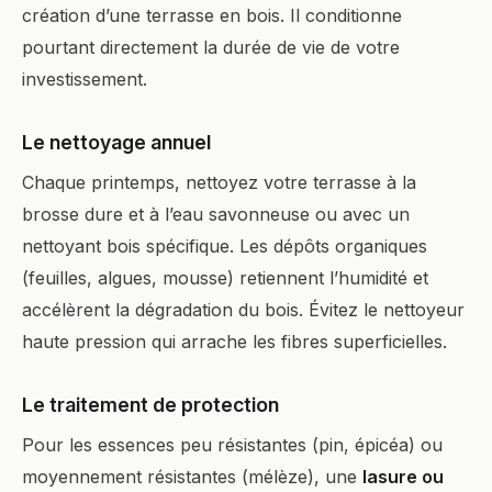
création d’une terrasse en bois. Il conditionne
pourtant directement la durée de vie de votre
investissement.
Le nettoyage annuel
Chaque printemps, nettoyez votre terrasse à la
brosse dure et à l’eau savonneuse ou avec un
nettoyant bois spécifique. Les dépôts organiques
(feuilles, algues, mousse) retiennent l’humidité et
accélèrent la dégradation du bois. Évitez le nettoyeur
haute pression qui arrache les fibres superficielles.
Le traitement de protection
Pour les essences peu résistantes (pin, épicéa) ou
moyennement résistantes (mélèze), une
lasure ou