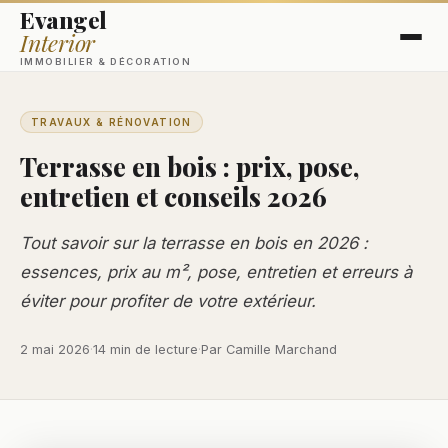
Evangel
Interior
IMMOBILIER & DÉCORATION
TRAVAUX & RÉNOVATION
Terrasse en bois : prix, pose,
entretien et conseils 2026
Tout savoir sur la terrasse en bois en 2026 :
essences, prix au m², pose, entretien et erreurs à
éviter pour profiter de votre extérieur.
2 mai 2026
·
14 min de lecture
·
Par Camille Marchand