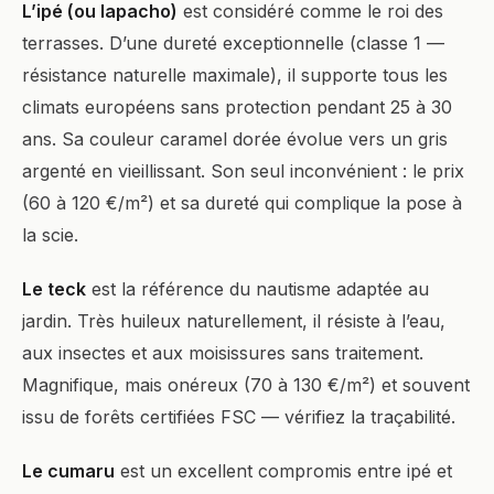
L’ipé (ou lapacho)
est considéré comme le roi des
terrasses. D’une dureté exceptionnelle (classe 1 —
résistance naturelle maximale), il supporte tous les
climats européens sans protection pendant 25 à 30
ans. Sa couleur caramel dorée évolue vers un gris
argenté en vieillissant. Son seul inconvénient : le prix
(60 à 120 €/m²) et sa dureté qui complique la pose à
la scie.
Le teck
est la référence du nautisme adaptée au
jardin. Très huileux naturellement, il résiste à l’eau,
aux insectes et aux moisissures sans traitement.
Magnifique, mais onéreux (70 à 130 €/m²) et souvent
issu de forêts certifiées FSC — vérifiez la traçabilité.
Le cumaru
est un excellent compromis entre ipé et