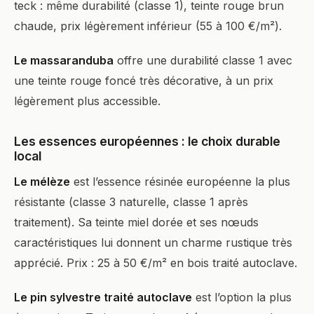
teck : même durabilité (classe 1), teinte rouge brun
chaude, prix légèrement inférieur (55 à 100 €/m²).
Le massaranduba
offre une durabilité classe 1 avec
une teinte rouge foncé très décorative, à un prix
légèrement plus accessible.
Les essences européennes : le choix durable
local
Le mélèze
est l’essence résinée européenne la plus
résistante (classe 3 naturelle, classe 1 après
traitement). Sa teinte miel dorée et ses nœuds
caractéristiques lui donnent un charme rustique très
apprécié. Prix : 25 à 50 €/m² en bois traité autoclave.
Le pin sylvestre traité autoclave
est l’option la plus