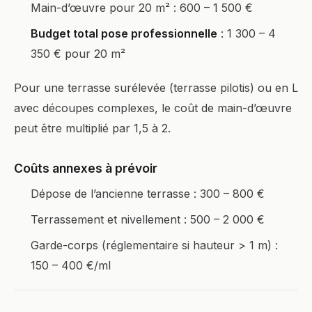
Main-d’œuvre pour 20 m² : 600 – 1 500 €
Budget total pose professionnelle
: 1 300 – 4
350 € pour 20 m²
Pour une terrasse surélevée (terrasse pilotis) ou en L
avec découpes complexes, le coût de main-d’œuvre
peut être multiplié par 1,5 à 2.
Coûts annexes à prévoir
Dépose de l’ancienne terrasse : 300 – 800 €
Terrassement et nivellement : 500 – 2 000 €
Garde-corps (réglementaire si hauteur > 1 m) :
150 – 400 €/ml