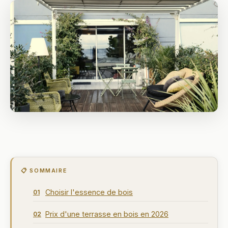
📋 SOMMAIRE
Choisir l'essence de bois
01
Prix d'une terrasse en bois en 2026
02