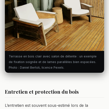
Terrasse en bois clair avec salon de détente : un exemple
de fixation soignée et de lames parallèles bien espacées.
Photo : Daniel Bertoli, licence Pexels.
Entretien et protection du bois
L’entretien est souvent sous-estimé lors de la