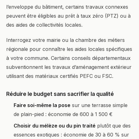
l’enveloppe du bâtiment, certains travaux connexes
peuvent être éligibles au prêt à taux zéro (PTZ) ou à
des aides de collectivités locales.
Interrogez votre mairie ou la chambre des métiers
régionale pour connaître les aides locales spécifiques
à votre commune. Certains conseils départementaux
subventionnent les travaux d’aménagement extérieur
utilisant des matériaux certifiés PEFC ou FSC.
Réduire le budget sans sacrifier la qualité
Faire soi-même la pose
sur une terrasse simple
de plain-pied : économie de 600 à 1 500 €
Choisir du mélèze ou du pin traité
plutôt que des
essences exotiques : économie de 30 à 60 % sur